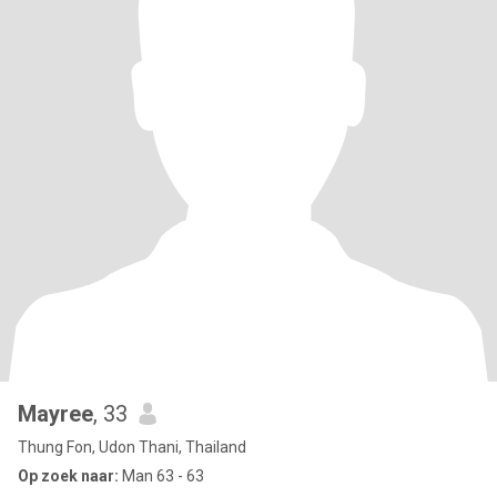
Mayree
, 33
Thung Fon, Udon Thani, Thailand
Op zoek naar:
Man 63 - 63