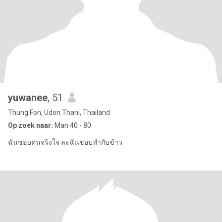
yuwanee
, 51
Thung Fon, Udon Thani, Thailand
Op zoek naar:
Man 40 - 80
ฉันชอบคนจริงใจ ละฉันชอบทำกับข้าว