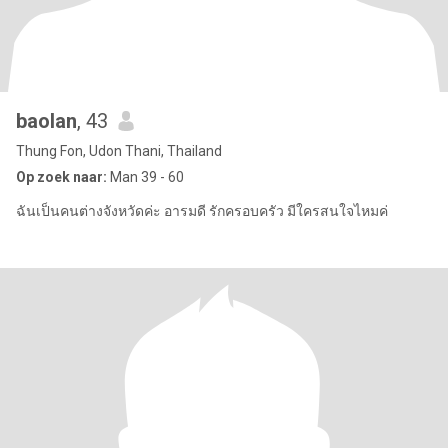
baolan
, 43
Thung Fon, Udon Thani, Thailand
Op zoek naar:
Man 39 - 60
ฉันเป็นคนต่างจังหวัดค่ะ อารมดี รักครอบครัว มีใครสนใจไหมค่