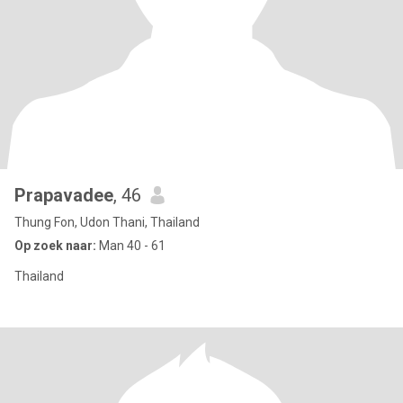
Prapavadee
, 46
Thung Fon, Udon Thani, Thailand
Op zoek naar:
Man 40 - 61
Thailand