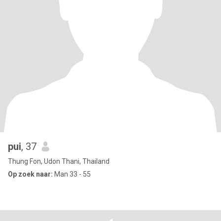
pui
, 37
Thung Fon, Udon Thani, Thailand
Op zoek naar:
Man 33 - 55