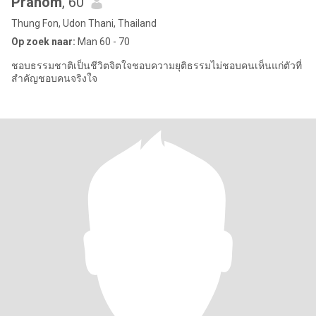
Pranom
, 60
Thung Fon, Udon Thani, Thailand
Op zoek naar:
Man 60 - 70
ชอบธรรมชาติเป็นชีวิตจิตใจชอบความยุติธรรมไม่ชอบคนเห็นแก่ตัวที่
สำคัญชอบคนจริงใจ