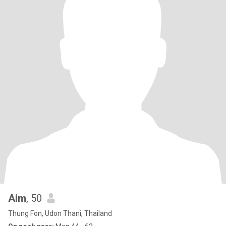
Aim
, 50
Thung Fon, Udon Thani, Thailand