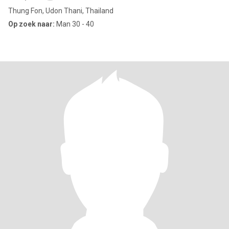
Thung Fon, Udon Thani, Thailand
Op zoek naar:
Man 30 - 40