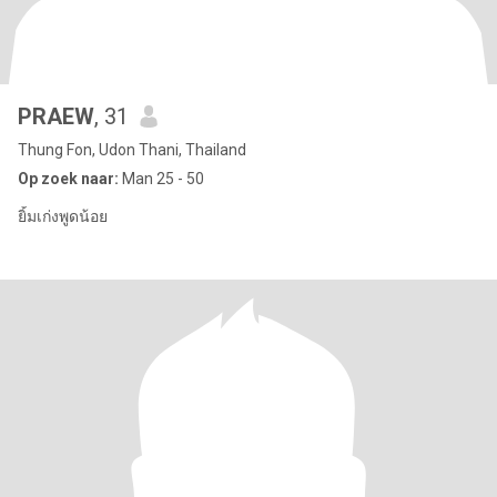
PRAEW
, 31
Thung Fon, Udon Thani, Thailand
Op zoek naar:
Man 25 - 50
ยิ้มเก่งพูดน้อย