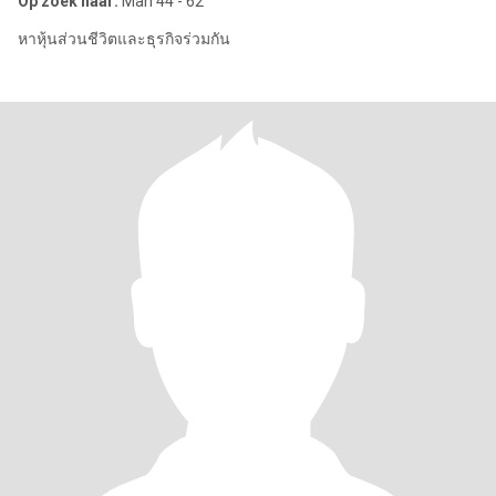
Op zoek naar:
Man 44 - 62
หาหุ้นส่วนชีวิตและธุรกิจร่วมกัน