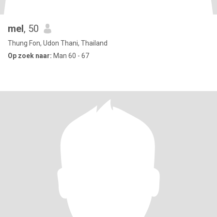
mel
, 50
Thung Fon, Udon Thani, Thailand
Op zoek naar:
Man 60 - 67