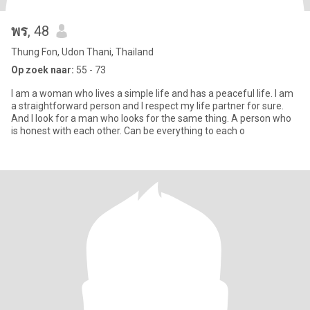
พร
, 48
Thung Fon, Udon Thani, Thailand
Op zoek naar:
55 - 73
I am a woman who lives a simple life and has a peaceful life. I am
a straightforward person and I respect my life partner for sure.
And I look for a man who looks for the same thing. A person who
is honest with each other. Can be everything to each o