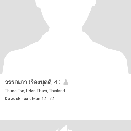
วรรณภา เรืองบุดดี
, 40
Thung Fon, Udon Thani, Thailand
Op zoek naar:
Man 42 - 72