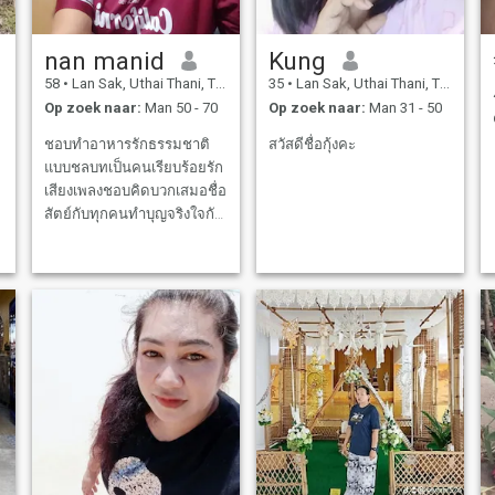
nan manid
Kung
58
•
Lan Sak, Uthai Thani, Thailand
35
•
Lan Sak, Uthai Thani, Thailand
Op zoek naar:
Man 50 - 70
Op zoek naar:
Man 31 - 50
ชอบทำอาหารรักธรรมชาติ
สวัสดีชื่อกุ้งคะ
แบบชลบทเป็นคนเรียบร้อยรัก
เสียงเพลงชอบคิดบวกเสมอชื่อ
สัตย์กับทุกคนทำบุญจริงใจกับ
ทุกคนที่มีความเป็นมิตรที่ดี
ต่อกัน