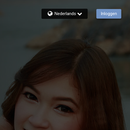
Nederlands
Inloggen