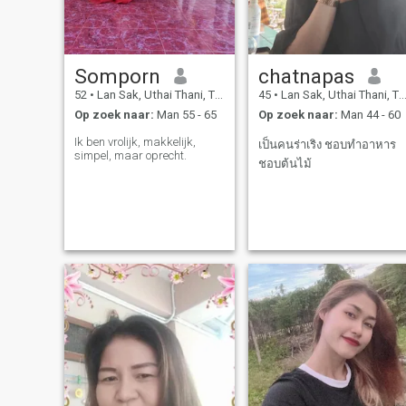
Somporn
chatnapas
52
•
Lan Sak, Uthai Thani, Thailand
45
•
Lan Sak, Uthai Thani, Thailand
Op zoek naar:
Man 55 - 65
Op zoek naar:
Man 44 - 60
Ik ben vrolijk, makkelijk,
เป็นคนร่าเริง ชอบทำอาหาร
simpel, maar oprecht.
ชอบต้นไม้