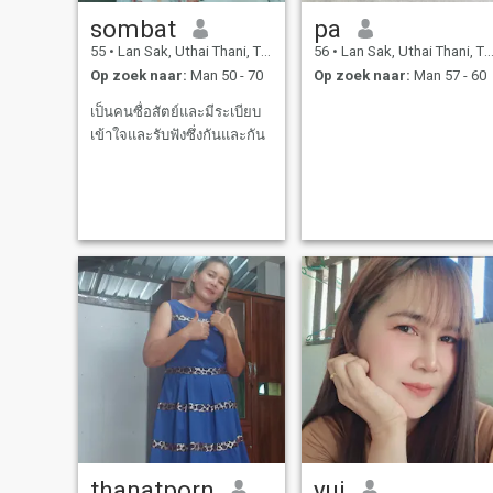
sombat
pa
55
•
Lan Sak, Uthai Thani, Thailand
56
•
Lan Sak, Uthai Thani, Thailand
Op zoek naar:
Man 50 - 70
Op zoek naar:
Man 57 - 60
เป็นคนซื่อสัตย์และมีระเบียบ
เข้าใจและรับฟังซึ่งกันและกัน
thanatporn
yui