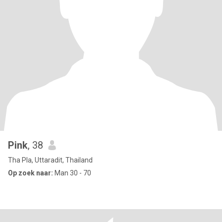
Pink
, 38
Tha Pla, Uttaradit, Thailand
Op zoek naar:
Man 30 - 70