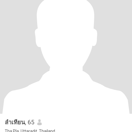
ลำเทียน
, 65
Tha Pla, Uttaradit, Thailand