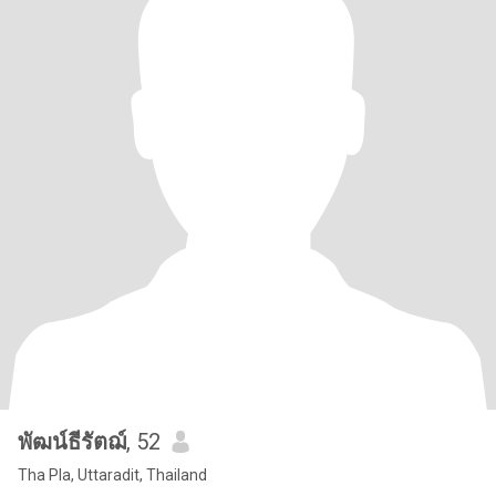
พัฒน์ธีรัตฌ์
, 52
Tha Pla, Uttaradit, Thailand