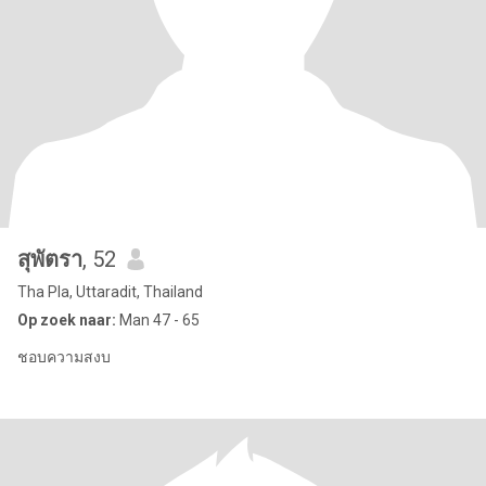
สุพัตรา
, 52
Tha Pla, Uttaradit, Thailand
Op zoek naar:
Man 47 - 65
ชอบความสงบ