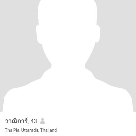
วาณิการ์
, 43
Tha Pla, Uttaradit, Thailand