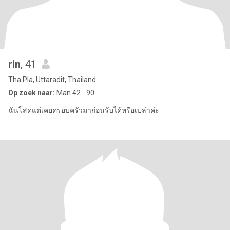
rin
, 41
Tha Pla, Uttaradit, Thailand
Op zoek naar:
Man 42 - 90
ฉันโสดแต่เคยครอบครัวมาก่อนรับได้หรือเปล่าค่ะ