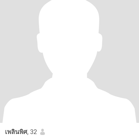
เพลินพิศ
, 32