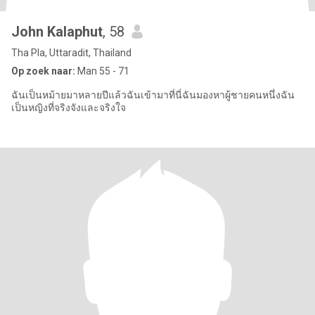
John Kalaphut
, 58
Tha Pla, Uttaradit, Thailand
Op zoek naar:
Man 55 - 71
ฉันเป็นหม้ายมาหลายปีแล้วฉันเข้ามาที่นี่ฉันมองหาผู้ชายคนหนึ่งฉัน
เป็นหญิงที่จริงจังและจริงใจ