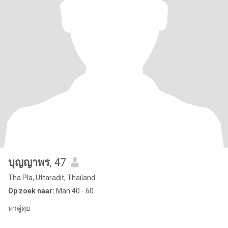
บุญญาพร
, 47
Tha Pla, Uttaradit, Thailand
Op zoek naar:
Man 40 - 60
หาคู่คุย