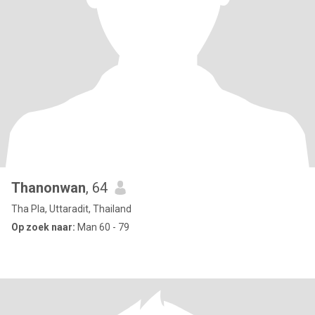
Thanonwan
, 64
Tha Pla, Uttaradit, Thailand
Op zoek naar:
Man 60 - 79