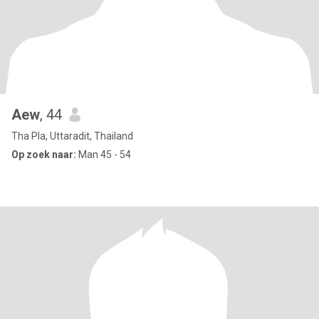
Aew
, 44
Tha Pla, Uttaradit, Thailand
Op zoek naar:
Man 45 - 54