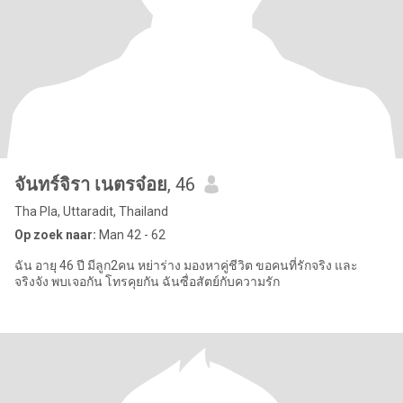
จันทร์จิรา เนตรจ๋อย
, 46
Tha Pla, Uttaradit, Thailand
Op zoek naar:
Man 42 - 62
ฉัน อายุ 46 ปี มีลูก2คน หย่าร่าง มองหาคู่ชีวิต ขอคนที่รักจริง และ
จริงจัง พบเจอกัน โทรคุยกัน ฉันซื่อสัตย์กับความรัก