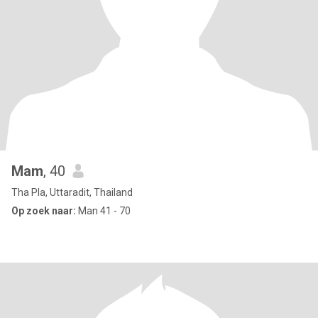
Mam
, 40
Tha Pla, Uttaradit, Thailand
Op zoek naar:
Man 41 - 70