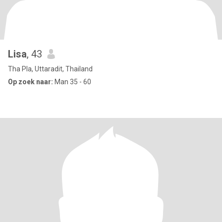
Lisa
, 43
Tha Pla, Uttaradit, Thailand
Op zoek naar:
Man 35 - 60