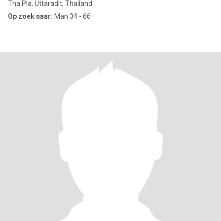
Tha Pla, Uttaradit, Thailand
Op zoek naar:
Man 34 - 66