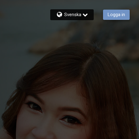
Svenska
Logga in