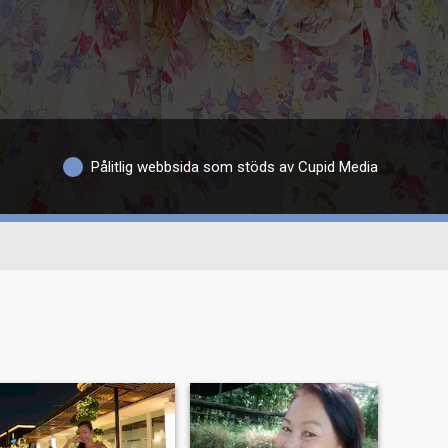
Pålitlig webbsida som stöds av Cupid Media