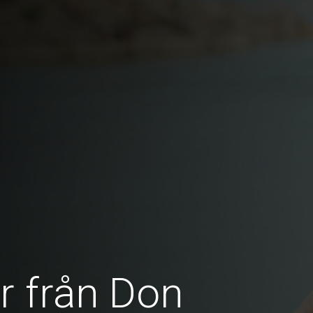
r från Don