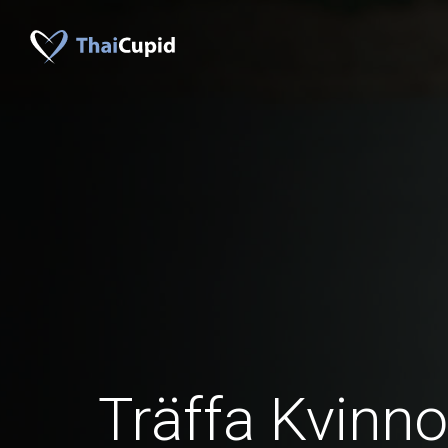
Träffa Kvinno