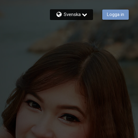
Svenska
Logga in