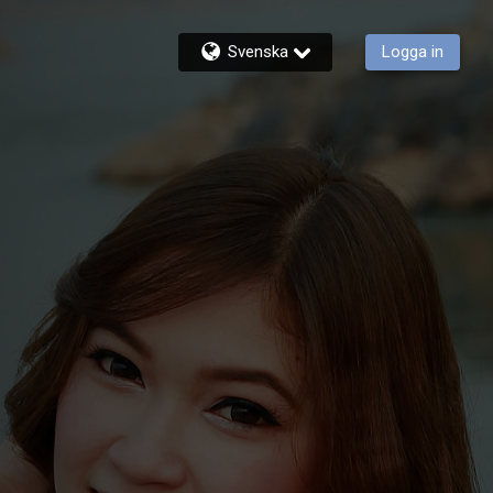
Svenska
Logga in