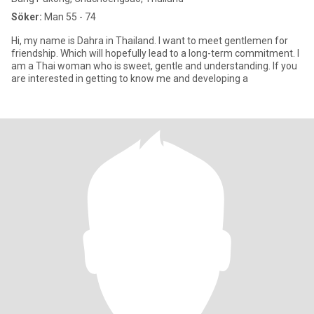
Söker:
Man 55 - 74
Hi, my name is Dahra in Thailand. I want to meet gentlemen for
friendship. Which will hopefully lead to a long-term commitment. I
am a Thai woman who is sweet, gentle and understanding. If you
are interested in getting to know me and developing a