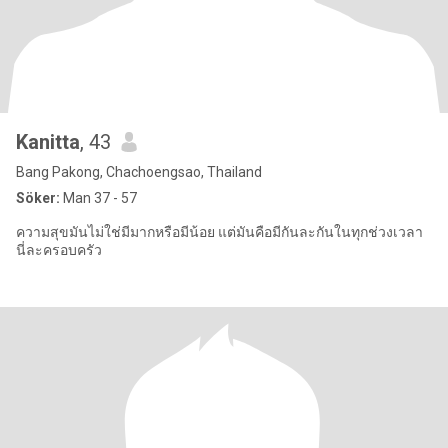
Kanitta
, 43
Bang Pakong, Chachoengsao, Thailand
Söker:
Man 37 - 57
ความสุขมันไม่ใช่มีมากหรือมีน้อย แต่มันคือมีกันละกันในทุกช่วงเวลา
นี่ละครอบครัว