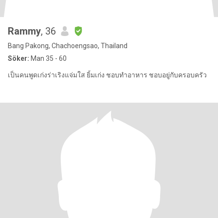
Rammy
, 36
Bang Pakong, Chachoengsao, Thailand
Söker:
Man 35 - 60
เป็นคนพูดเก่งร่าเริงแจ่มใส ยิ้มเก่ง ชอบทำอาหาร ชอบอยู่กับครอบครัว