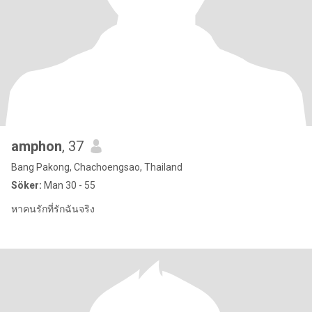
amphon
, 37
Bang Pakong, Chachoengsao, Thailand
Söker:
Man 30 - 55
หาคนรักที่รักฉันจริง