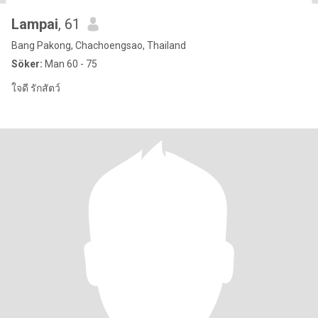
Lampai
, 61
Bang Pakong, Chachoengsao, Thailand
Söker:
Man 60 - 75
ใจดี รักสัตว์