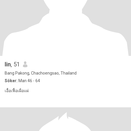
lin
, 51
Bang Pakong, Chachoengsao, Thailand
Söker:
Man 46 - 64
เอื้อเฟื้อเผื่อแผ่