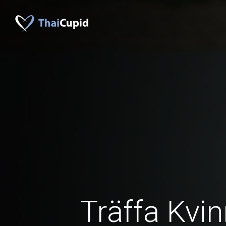
Träffa Kvin