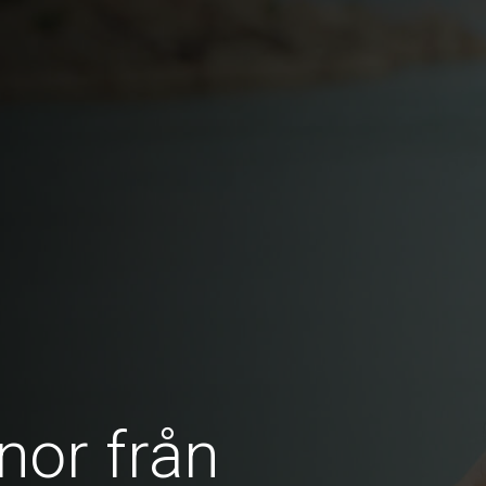
nor från