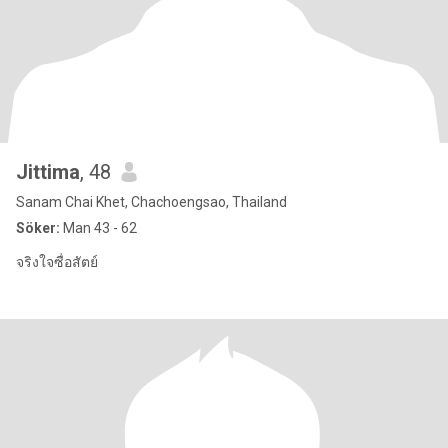
Jittima
, 48
Sanam Chai Khet, Chachoengsao, Thailand
Söker:
Man 43 - 62
จริงใจซื่อสัตย์