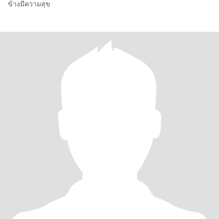
ข้างมีความสุข