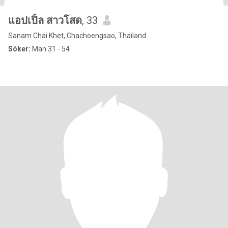
แอปเปิ้ล สาวโสด
, 33
Sanam Chai Khet, Chachoengsao, Thailand
Söker:
Man 31 - 54