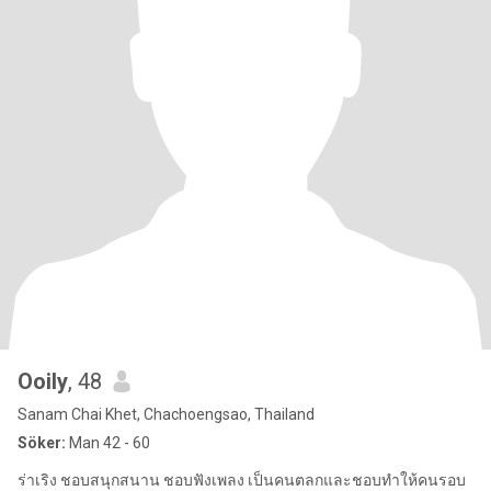
Ooily
, 48
Sanam Chai Khet, Chachoengsao, Thailand
Söker:
Man 42 - 60
ร่าเริง ชอบสนุกสนาน ชอบฟังเพลง เป็นคนตลกและชอบทำให้คนรอบ