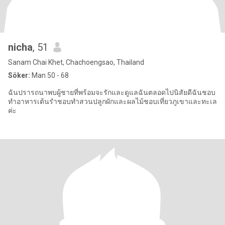
nicha
, 51
Sanam Chai Khet, Chachoengsao, Thailand
Söker:
Man 50 - 68
ฉันปรารถนาพบผู้ชายที่พร้อมจะรักและดูแลฉันตลอดไปนิสัยดีฉันชอบ
ทำอาหารเต้นรำชอบทำสวนปลูกผักและผลไม้ชอบเที่ยวภูเขาและทะเล
ค่ะ