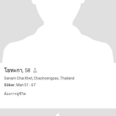
โยทะกา
, 58
Sanam Chai Khet, Chachoengsao, Thailand
Söker:
Man 51 - 67
ต้องการคู่ชีวิต