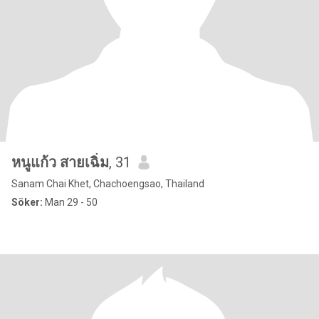
หนูแก้ว สายเฉิ่ม
, 31
Sanam Chai Khet, Chachoengsao, Thailand
Söker:
Man 29 - 50