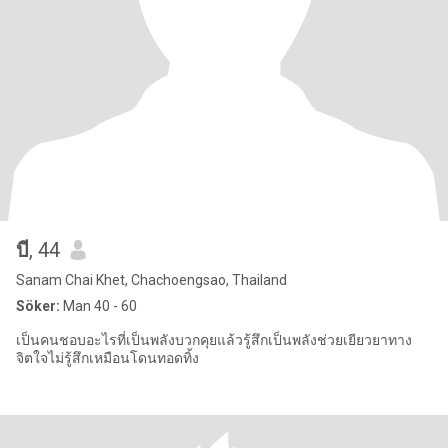
บี
, 44
Sanam Chai Khet, Chachoengsao, Thailand
Söker:
Man 40 - 60
เป็นคนชอบอะไรที่เป็นพลังบวกคุยแล้วรู้สึกเป็นพลังช่วยเยียวยาทาง
จิตใจไม่รู้สึกเหมือนโดนทอดทิ้ง