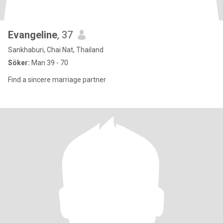
Evangeline
, 37
Sankhaburi, Chai Nat, Thailand
Söker:
Man 39 - 70
Find a sincere marriage partner