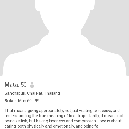
Mata
, 50
Sankhaburi, Chai Nat, Thailand
Söker:
Man 60 - 99
That means giving appropriately, not just waiting to receive, and
understanding the true meaning of love. Importantly, it means not
being selfish, but having kindness and compassion. Love is about
caring, both physically and emotionally, and being fa