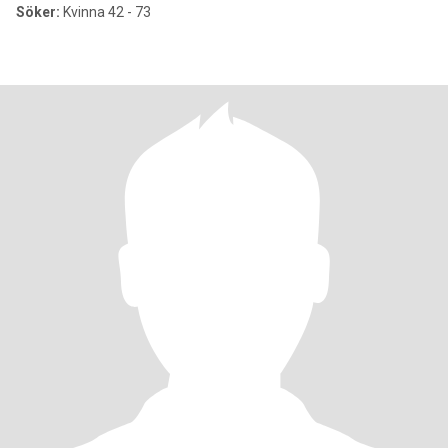
Söker:
Kvinna 42 - 73