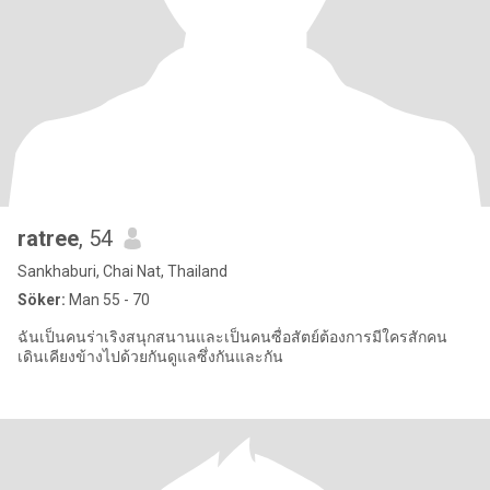
ratree
, 54
Sankhaburi, Chai Nat, Thailand
Söker:
Man 55 - 70
ฉันเป็นคนร่าเริงสนุกสนานและเป็นคนซื่อสัตย์ต้องการมีใครสักคน
เดินเคียงข้างไปด้วยกันดูแลซึ่งกันและกัน