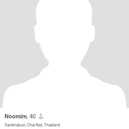
Noomim
, 40
Sankhaburi, Chai Nat, Thailand