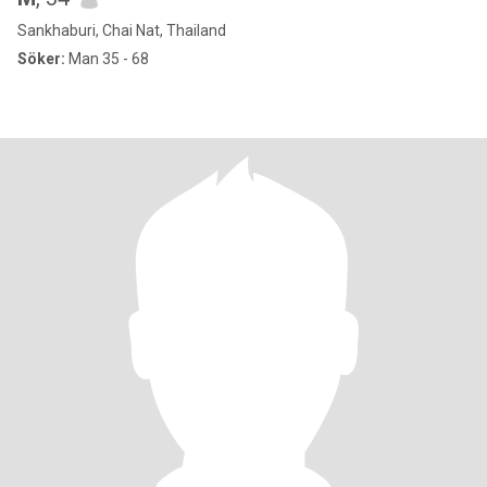
Sankhaburi, Chai Nat, Thailand
Söker:
Man 35 - 68