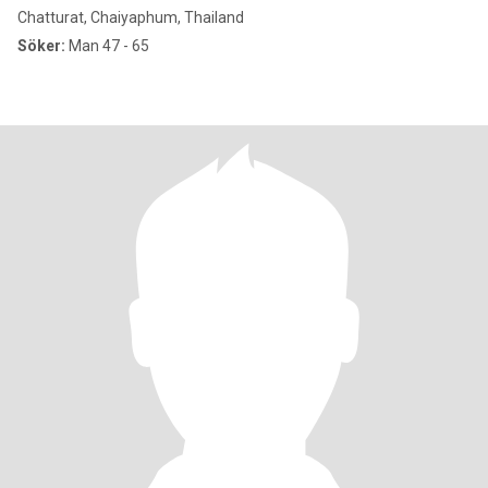
Chatturat, Chaiyaphum, Thailand
Söker:
Man 47 - 65