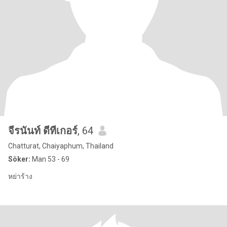
จีรนันท์ ดีทีเกอร์
, 64
Chatturat, Chaiyaphum, Thailand
Söker:
Man 53 - 69
หย่าร้าง