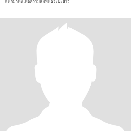
ฉันก็มาที่นี่เพื่อความสัมพันธ์ระยะยาว