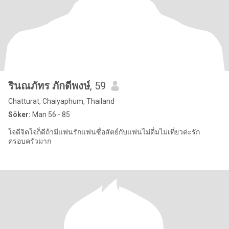
รินณภัทร ภักดีพงษ์
, 59
Chatturat, Chaiyaphum, Thailand
Söker:
Man 56 - 85
ใจดีจิตใจก็ดีถ้ามีแฟนรักแฟนซื่อสัตย์กับแฟนไม่ดื่มไม่เที่ยวค่ะรัก
ครอบครัวมาก