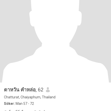
ดาหวัน คำหล่อ
, 62
Chatturat, Chaiyaphum, Thailand
Söker:
Man 57 - 72