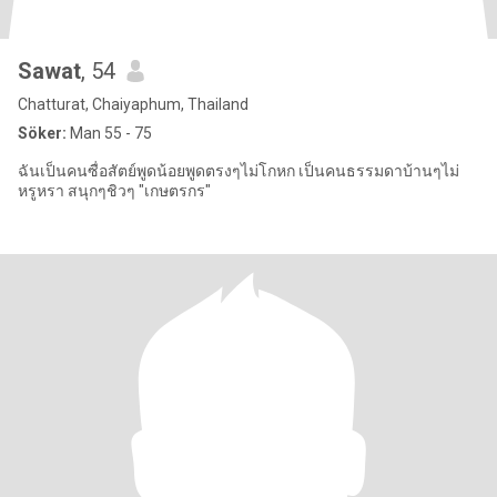
Sawat
, 54
Chatturat, Chaiyaphum, Thailand
Söker:
Man 55 - 75
ฉันเป็นคนซื่อสัตย์พูดน้อยพูดตรงๆไม่โกหก เป็นคนธรรมดาบ้านๆไม่
หรูหรา สนุกๆชิวๆ "เกษตรกร"