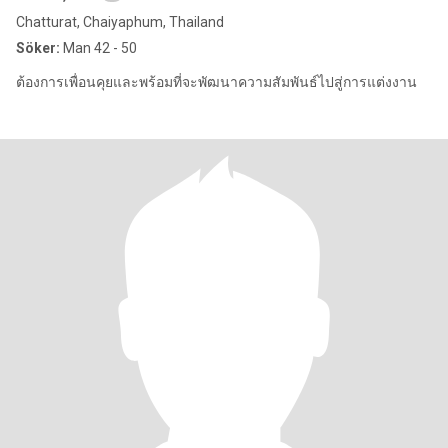
Chatturat, Chaiyaphum, Thailand
Söker:
Man 42 - 50
ต้องการเพื่อนคุยและพร้อมที่จะพัฒนาความสัมพันธ์ไปสู่การแต่งงาน