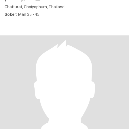
Chatturat, Chaiyaphum, Thailand
Söker:
Man 35 - 45