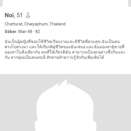
Noi
, 51
Chatturat, Chaiyaphum, Thailand
Söker:
Man 48 - 82
ฉันเป็นผู้หญิงที่ชอบใช้ชีวิตเรียบง่ายและมีชีวิตที่สงบสุข ฉันเป็นคน
ตรงไปตรงมา และให้เกียรติคู่ชีวิตของฉันเสมอ และฉันมองหาผู้ชายที่
มองหาในสิ่งเดียวกัน คนที่ให้เกียรติฉัน สามารถเป็นทุกอย่างซึ่งกันและ
กัน หากคุณเป็นคนคนนี ทักทายทำความรู้จักกันเพิ่มเติมได้