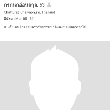
กรกนกอ่อนสกุล
, 53
Chatturat, Chaiyaphum, Thailand
Söker:
Man 50 - 69
ฉันเป็นคนรักครอบครัวรักธรรมชาติและชอบปลูกดอกไม้