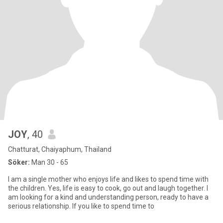
JOY
, 40
Chatturat, Chaiyaphum, Thailand
Söker:
Man 30 - 65
I am a single mother who enjoys life and likes to spend time with
the children. Yes, life is easy to cook, go out and laugh together. I
am looking for a kind and understanding person, ready to have a
serious relationship. If you like to spend time to