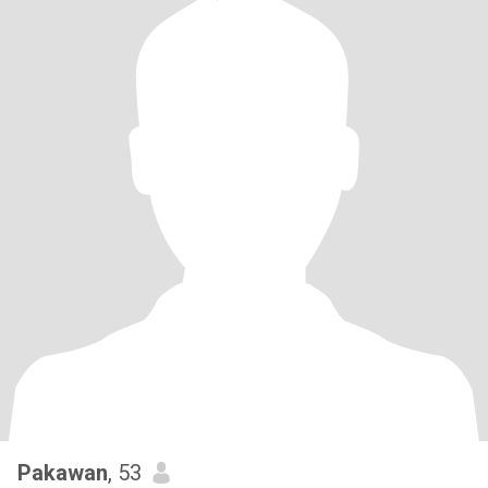
Pakawan
, 53