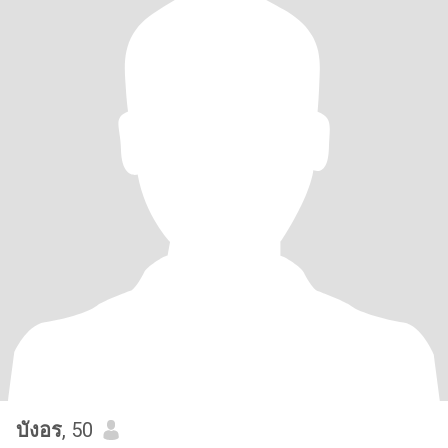
บังอร
, 50