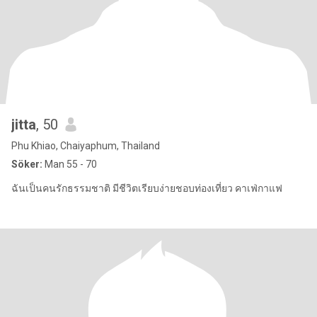
jitta
, 50
Phu Khiao, Chaiyaphum, Thailand
Söker:
Man 55 - 70
ฉันเป็นคนรักธรรมชาติ มีชีวิตเรียบง่ายชอบท่องเที่ยว คาเฟ่กาแฟ