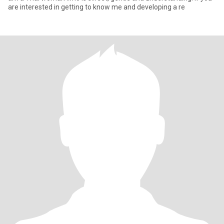
are interested in getting to know me and developing a re