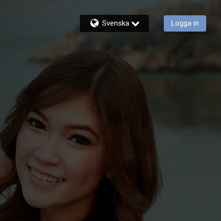
Svenska
Logga in