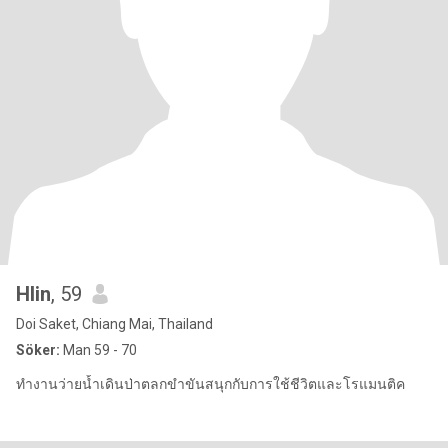
Hlin
, 59
Doi Saket, Chiang Mai, Thailand
Söker:
Man 59 - 70
ทำงานว่ายน้ำเดินป่าตลกขำขันสนุกกับการใช้ชีวิตและโรแมนติค