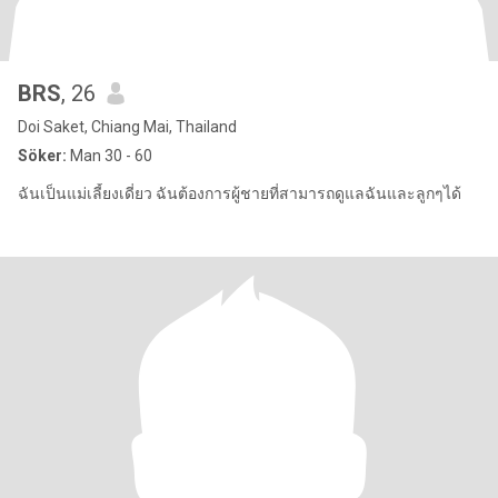
BRS
, 26
Doi Saket, Chiang Mai, Thailand
Söker:
Man 30 - 60
ฉันเป็นแม่เลี้ยงเดี่ยว ฉันต้องการผู้ชายที่สามารถดูแลฉันและลูกๆได้