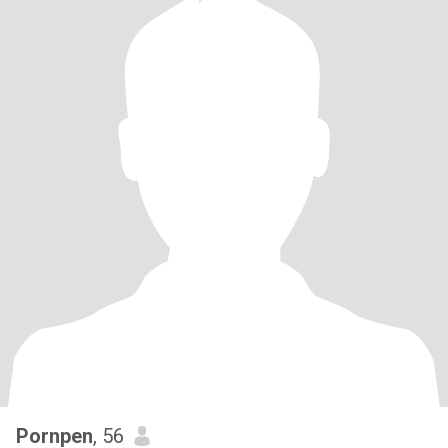
Pornpen
, 56