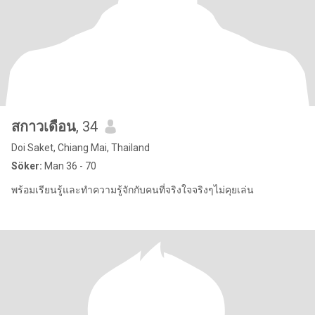
สกาวเดือน
, 34
Doi Saket, Chiang Mai, Thailand
Söker:
Man 36 - 70
พร้อมเรียนรู้และทำความรู้จักกับคนที่จริงใจจริงๆไม่คุยเล่น