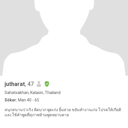
jutharat
, 47
Sahatsakhan, Kalasin, Thailand
Söker:
Man 40 - 65
สนุกสนานร่าเริง คิดบวก พูดเก่ง ยิ้มสวย ขยันทำงานเก่ง โปรดให้เกียติ
และใช้คำพูดที่สุภาพห้ามพูดหยาบคาย