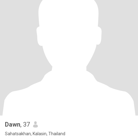
Dawn
, 37
Sahatsakhan, Kalasin, Thailand