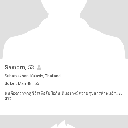
Samorn
, 53
Sahatsakhan, Kalasin, Thailand
Söker:
Man 48 - 65
ฉันต้องกราหาคู่ชีวิตเพื่อจับมื่อกันเดินอย่างมีความสุขสารสำพันธ์ระยะ
ยาว