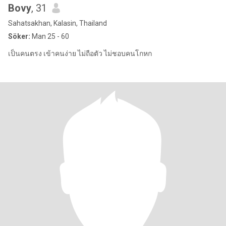
Bovy
, 31
Sahatsakhan, Kalasin, Thailand
Söker:
Man 25 - 60
เป็นคนตรง เข้าคนง่าย ไม่ถือตัว ไม่ชอบคนโกหก