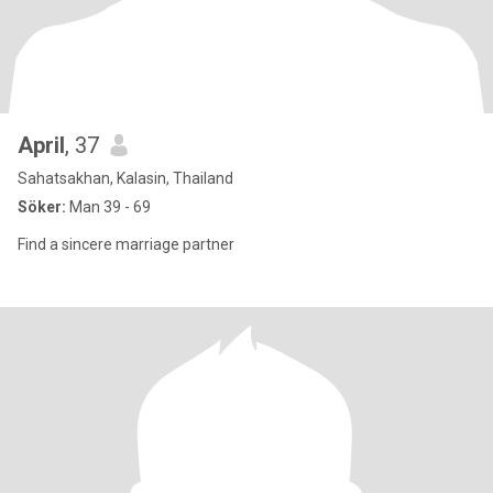
April
, 37
Sahatsakhan, Kalasin, Thailand
Söker:
Man 39 - 69
Find a sincere marriage partner