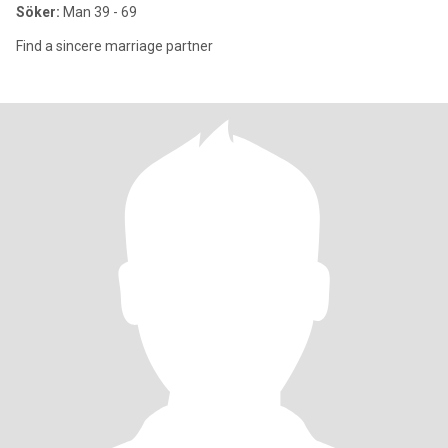
Söker:
Man 39 - 69
Find a sincere marriage partner