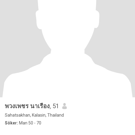
พวงเพชร นาเรือง
, 51
Sahatsakhan, Kalasin, Thailand
Söker:
Man 50 - 70