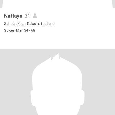
Nattaya
, 31
Sahatsakhan, Kalasin, Thailand
Söker:
Man 34 - 68