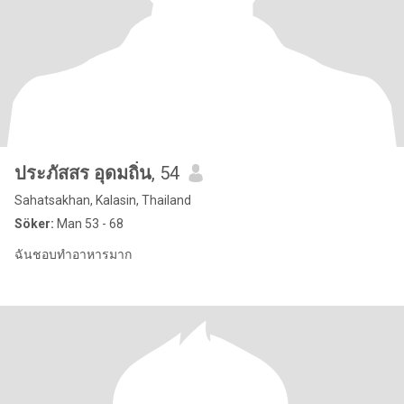
ประภัสสร อุดมถิ่น
, 54
Sahatsakhan, Kalasin, Thailand
Söker:
Man 53 - 68
ฉันชอบทำอาหารมาก