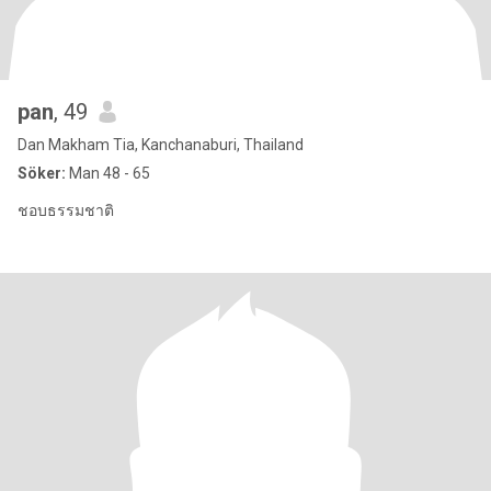
pan
, 49
Dan Makham Tia, Kanchanaburi, Thailand
Söker:
Man 48 - 65
ชอบธรรมชาติ