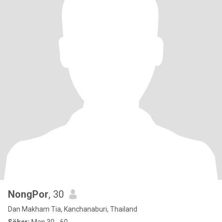
NongPor
, 30
Dan Makham Tia, Kanchanaburi, Thailand