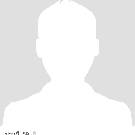
ปรานี
, 59