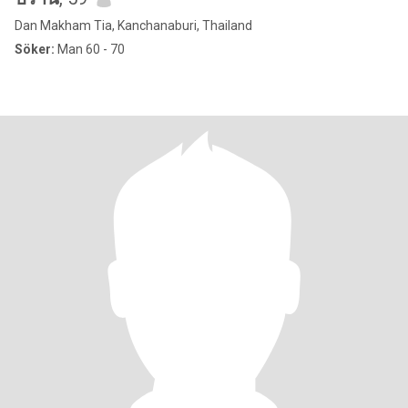
Dan Makham Tia, Kanchanaburi, Thailand
Söker:
Man 60 - 70