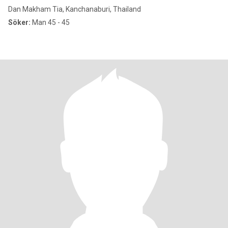
Dan Makham Tia, Kanchanaburi, Thailand
Söker:
Man 45 - 45