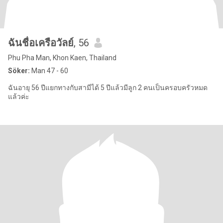
ฉันชื่อเครือวัลย์
, 56
Phu Pha Man, Khon Kaen, Thailand
Söker:
Man 47 - 60
ฉันอายุ 56 ปีแยกทางกับสามีได้ 5 ปีแล้วมีลูก 2 คนเป็นครอบครัวหมด
แล้วค่ะ