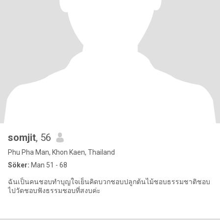
somjit
, 56
Phu Pha Man, Khon Kaen, Thailand
Söker:
Man 51 - 68
ฉันเป็นคนชอบทำบุญใจเย็นคิดบวกชอบปลูกต้นไม้ชอบธรรมชาติชอบ
ไปวัดชอบฟังธรรมชอบที่สงบค่ะ