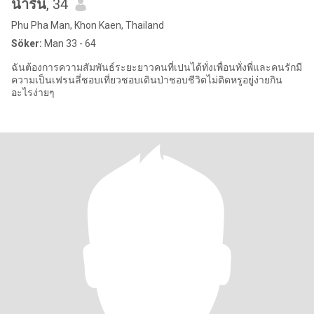
น้ำริน
, 34
Phu Pha Man, Khon Kaen, Thailand
Söker:
Man 33 - 64
ฉันต้องการความสัมพันธ์ระยะยาวคนที่เปนได้ทั่งเพื่อนทั่งพี่และคนรักมี
ความเป็นเฟรนลี่ชอบเที่ยวชอบเดินป่าชอบชีวิตไม่ติดหรูอยู่ง่ายกิน
อะไรง่ายๆ