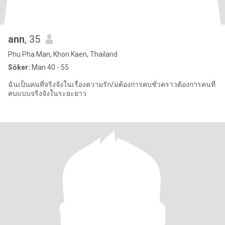
ann
, 35
Phu Pha Man, Khon Kaen, Thailand
Söker:
Man 40 - 55
ฉันเป็นคนที่จริงจังในเรื่องความรัก/ม่ต้องการคบชั่วคราวต้องการคนที่
คบแบบจริงจังในระยะยาว