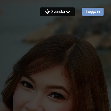
Svenska
Logga in