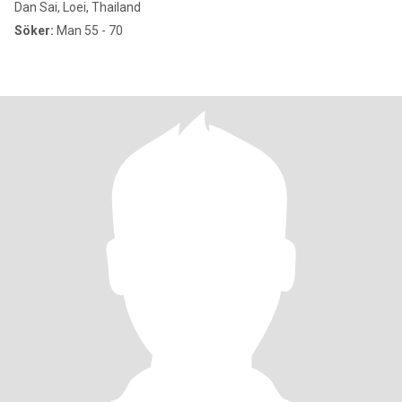
Dan Sai, Loei, Thailand
Söker:
Man 55 - 70