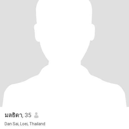
มลธิดา
, 35
Dan Sai, Loei, Thailand