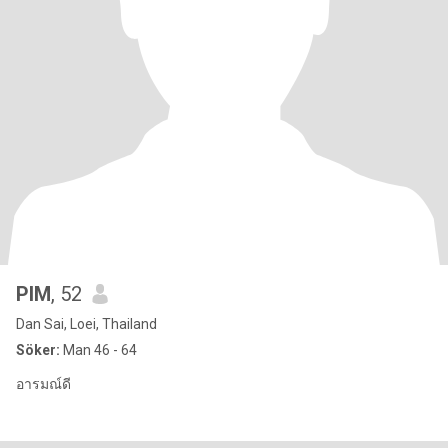
PIM
, 52
Dan Sai, Loei, Thailand
Söker:
Man 46 - 64
อารมณ์ดี