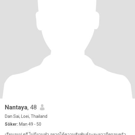
ืNantaya
, 48
Dan Sai, Loei, Thailand
Söker:
Man 49 - 50
เรียนจบป.ตรี ไม่มีงานทำ อยากได้ความสัมพันธ์ระยะยาวมีครอบครัว