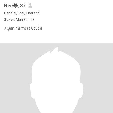
Bee🐝
, 37
Dan Sai, Loei, Thailand
Söker:
Man 32 - 53
สนุกสนาน ร่าเริง ชอบยิ้ม