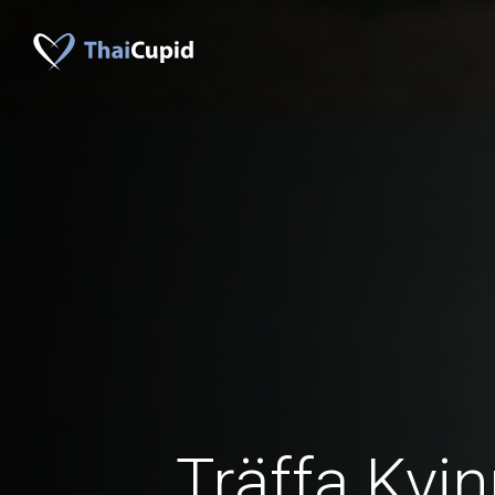
Träffa Kvin