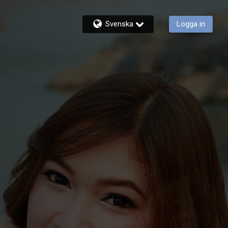
Svenska
Logga in