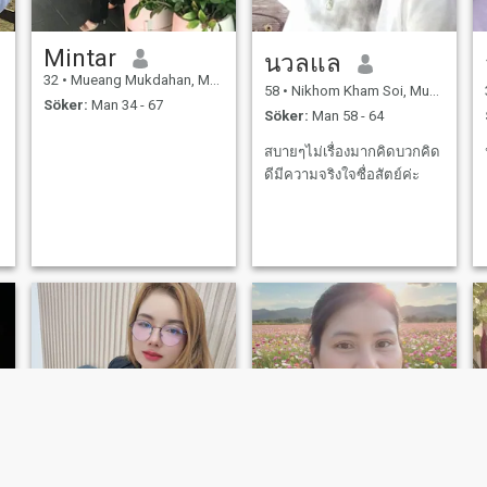
Mintar
นวลแล
32
•
Mueang Mukdahan, Mukdahan, Thailand
58
•
Nikhom Kham Soi, Mukdahan, Thailand
Söker:
Man 34 - 67
Söker:
Man 58 - 64
สบายๆไม่เรื่องมากคิดบวกคิด
ดีมีความจริงใจซื่อสัตย์ค่ะ