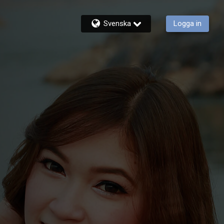
Svenska
Logga in