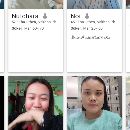
Nutchara
Noi
52
•
Tha Uthen, Nakhon Phanom, Thailand
45
•
Tha Uthen, Nakhon Phanom, Thailand
Söker:
Man 60 - 70
Söker:
Man 25 - 60
เป็นคนซื่อสัตย์ใจดีร่าเริง