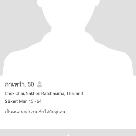
กาเหว่า
, 50
Chok Chai, Nakhon Ratchasima, Thailand
Söker:
Man 45 - 64
เป็นคนสนุกสนานเข้าได้กับทุกคน