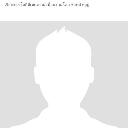
เรียบง่าย ใจดีมีเมตตาต่อเพื่อนร่วมโลก ชอบทำบุญ