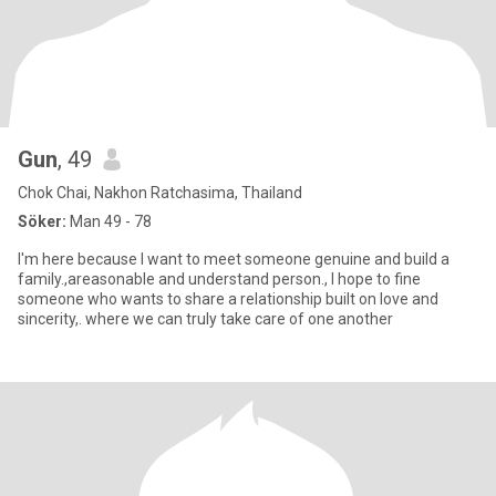
Gun
, 49
Chok Chai, Nakhon Ratchasima, Thailand
Söker:
Man 49 - 78
I'm here because l want to meet someone genuine and build a
family.,areasonable and understand person., I hope to fine
someone who wants to share a relationship built on love and
sincerity,. where we can truly take care of one another