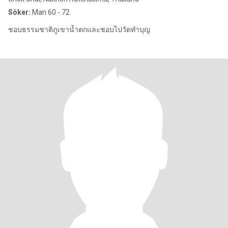
Söker:
Man 60 - 72
ชอบธรรมชาติภูเขาน้ำตกและชอบไปวัดทำบุญ