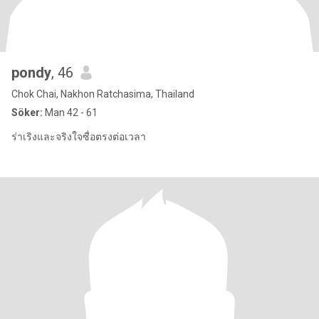
pondy
, 46
Chok Chai, Nakhon Ratchasima, Thailand
Söker:
Man 42 - 61
ร่าเริงและจริงใจซื่อตรงต่อเวลา