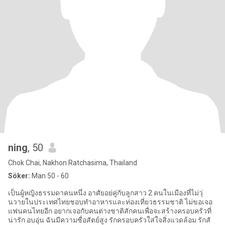
ning
, 50
Chok Chai, Nakhon Ratchasima, Thailand
Söker:
Man 50 - 60
เป็นผู้หญิงธรรมดาคนหนึ่ง อาศัยอย่คู่กับลูกสาว 2 คนในเมืองที่ไม่วุ่
นวายในประเทศไทยชอบทำอาหารและท่องเที่ยวธรรมชาติ ไม่ขอเจอ
แฟนคนไทยอีก อยากเจอกับคนต่างชาติสักคนเพื่อจะสร้างครอบครัวที่
น่ารัก อบอุ่น ฉันมีความซื่อสัตย์สูง รักครอบครัวใส่ใจสิ่งแวดล้อม รักสั