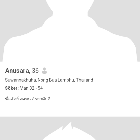
Anusara
, 36
Suwannakhuha, Nong Bua Lamphu, Thailand
Söker:
Man 32 - 54
ซื่อสัตย์ อดทน อัธยาศัยดี