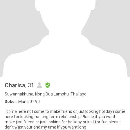
Charisa
, 31
Suwannakhuha, Nong Bua Lamphu, Thailand
Söker:
Man 50 - 90
i come here not come to make friend or just looking holiday i come
here for looking for long term relationship Please if you want
make just friend or just looking for holliday or just for fun please
don't wast your and my time if you want long