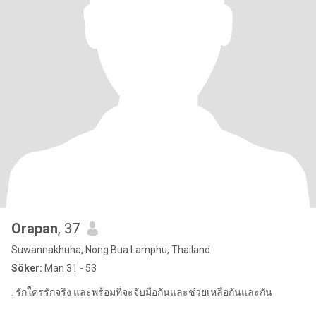
Orapan
, 37
Suwannakhuha, Nong Bua Lamphu, Thailand
Söker:
Man 31 - 53
. รักใครรักจริง และพร้อมที่จะจับมือกันและช่วยเหลือกันและกัน