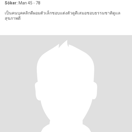
Söker:
Man 45 - 78
เป็นคนบุคคลิกดีผอมตัวเล็กชอบแต่งตัวดูดีเสมอชอบธรรมชาติดูแล
สุขภาพดี