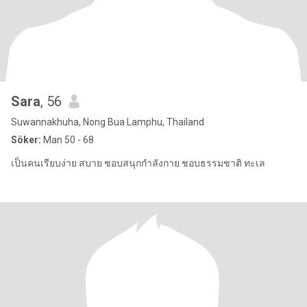
Sara
, 56
Suwannakhuha, Nong Bua Lamphu, Thailand
Söker:
Man 50 - 68
เป็นคนเรียบง่าย สบาย ชอบสนุกกำลังกาย ชอบธรรมชาติ ทะเล