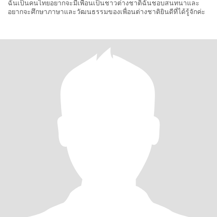
ฉันเป็นคนไทยอยากจะมีเพื่อนเป็นชาวต่างชาติฉันชอบสนทนาและ
อยากจะศึกษาภาษาและวัฒนธรรมของเพื่อนต่างชาติยินดีที่ได้รู้จักค่ะ