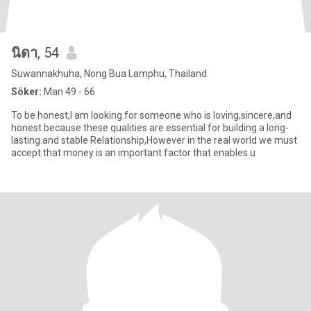
นิดา
, 54
Suwannakhuha, Nong Bua Lamphu, Thailand
Söker:
Man 49 - 66
To be honest,l am looking.for someone who is loving,sincere,and
honest because these qualities are essential for building a long-
lasting.and stable Relationship,However in the real world we must
accept that money is an important factor that enables u