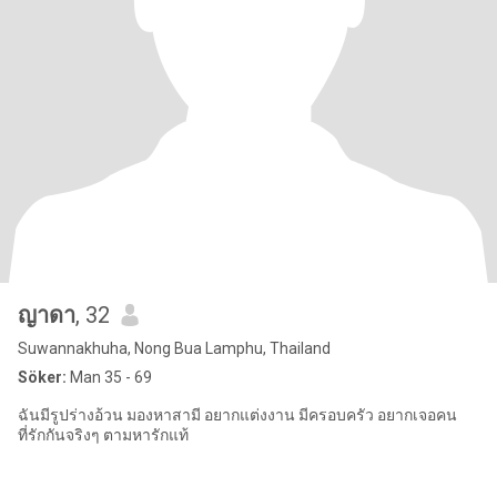
ญาดา
, 32
Suwannakhuha, Nong Bua Lamphu, Thailand
Söker:
Man 35 - 69
ฉันมีรูปร่างอ้วน มองหาสามี อยากแต่งงาน มีครอบครัว อยากเจอคน
ที่รักกันจริงๆ ตามหารักแท้