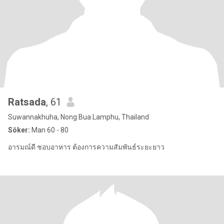
Ratsada
, 61
Suwannakhuha, Nong Bua Lamphu, Thailand
Söker:
Man 60 - 80
อารมณ์ดี ชอบอาหาร ต้องการความสัมพันธ์ระยะยาว