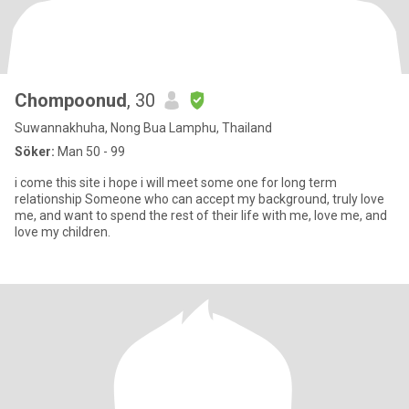
Chompoonud
, 30
Suwannakhuha, Nong Bua Lamphu, Thailand
Söker:
Man 50 - 99
i come this site i hope i will meet some one for long term
relationship Someone who can accept my background, truly love
me, and want to spend the rest of their life with me, love me, and
love my children.