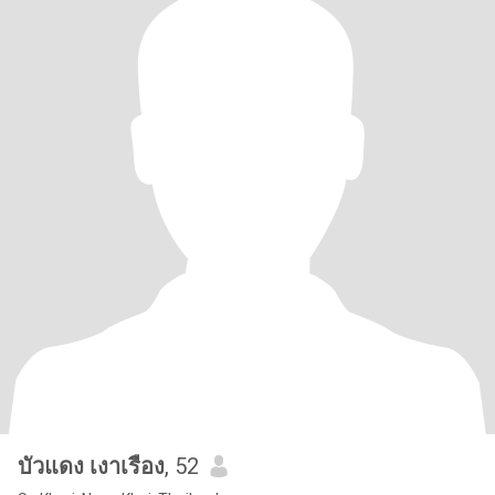
บัวแดง เงาเรือง
, 52