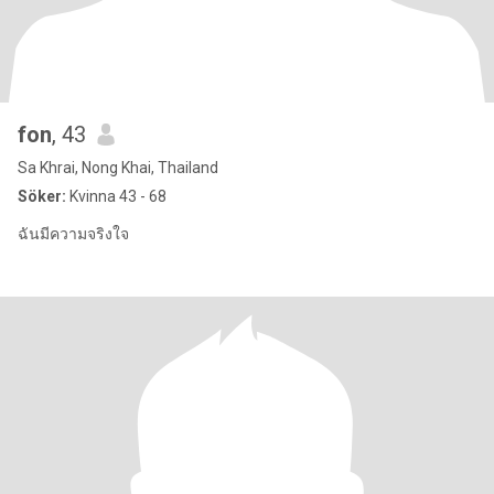
fon
, 43
Sa Khrai, Nong Khai, Thailand
Söker:
Kvinna 43 - 68
ฉันมีความจริงใจ