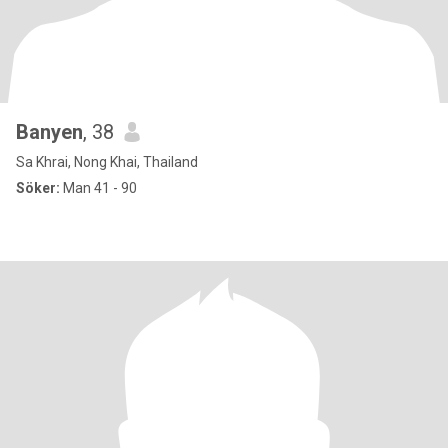
Banyen
, 38
Sa Khrai, Nong Khai, Thailand
Söker:
Man 41 - 90