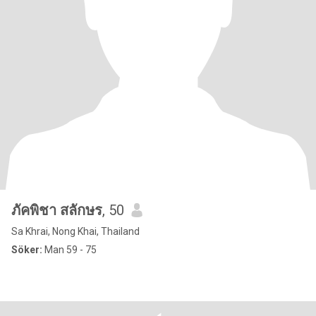
ภัคพิชา สลักษร
, 50
Sa Khrai, Nong Khai, Thailand
Söker:
Man 59 - 75