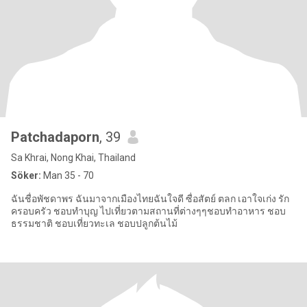
Patchadaporn
, 39
Sa Khrai, Nong Khai, Thailand
Söker:
Man 35 - 70
ฉันชื่อพัชดาพร ฉันมาจากเมืองไทยฉันใจดี ซื่อสัตย์ ตลก เอาใจเก่ง รัก
ครอบครัว ชอบทำบุญ ไปเที่ยวตามสถานที่ต่างๆๆชอบทำอาหาร ชอบ
ธรรมชาติ ชอบเที่ยวทะเล ชอบปลูกต้นไม้