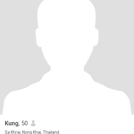
Kung
, 50
Sa Khrai, Nong Khai, Thailand