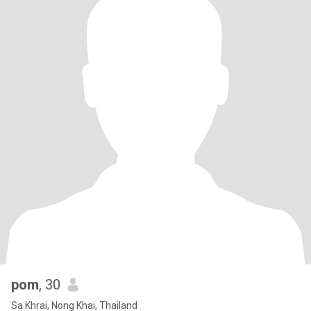
pom
, 30
Sa Khrai, Nong Khai, Thailand