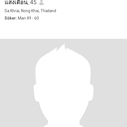
แสงเดือน
, 45
Sa Khrai, Nong Khai, Thailand
Söker:
Man 49 - 60