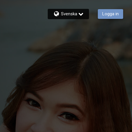
Svenska
Logga in