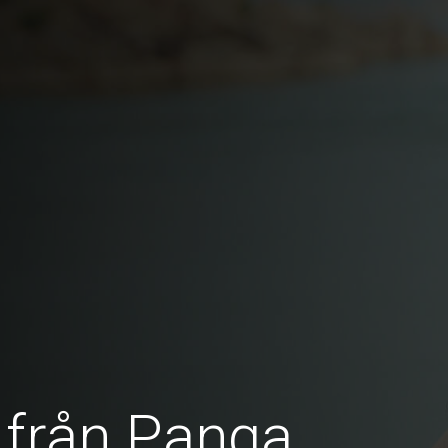
 från Panga