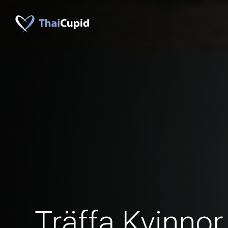
Träffa Kvinnor