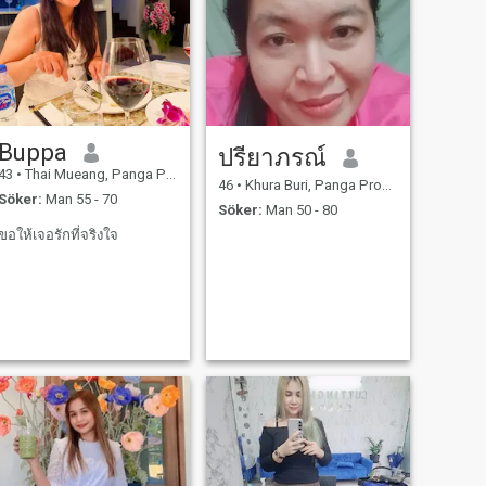
Buppa
ปรียาภรณ์
43
•
Thai Mueang, Panga Province, Thailand
46
•
Khura Buri, Panga Province, Thailand
Söker:
Man 55 - 70
Söker:
Man 50 - 80
ขอให้เจอรักที่จริงใจ