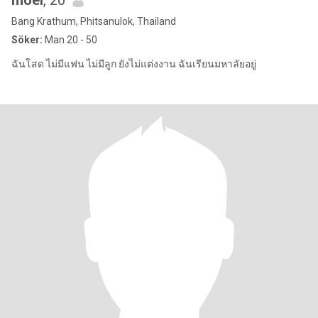
moei
, 20
Bang Krathum, Phitsanulok, Thailand
Söker:
Man 20 - 50
ฉันโสด ไม่มีแฟน ไม่มีลูก ยังไม่แต่งงาน ฉันเรียนมหาลัยอยู่