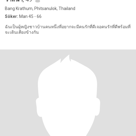
Bang Krathum, Phitsanulok, Thailand
Söker:
Man 45 - 66
ฉันเป็นผู้หญิงชาวบ้านคนหนึ่งที่อยากจะมีคนรักที่ดีเจอคนรักที่ดีพร้อมที่
จะเดินเคียงข้างกัน