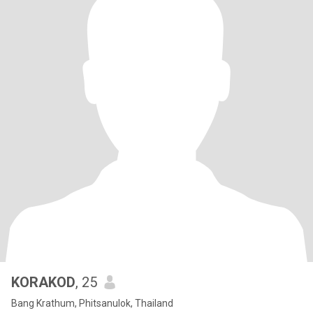
KORAKOD
, 25
Bang Krathum, Phitsanulok, Thailand