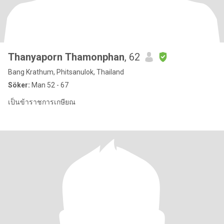
Thanyaporn Thamonphan
, 62
Bang Krathum, Phitsanulok, Thailand
Söker:
Man 52 - 67
เป็นข้าราชการเกษียณ