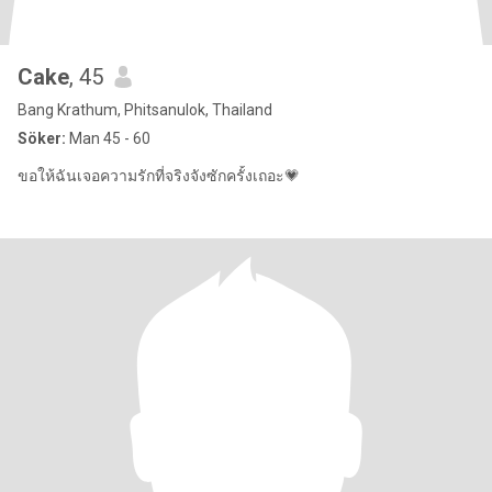
Cake
, 45
Bang Krathum, Phitsanulok, Thailand
Söker:
Man 45 - 60
ขอให้ฉันเจอความรักที่จริงจังซักครั้งเถอะ💗