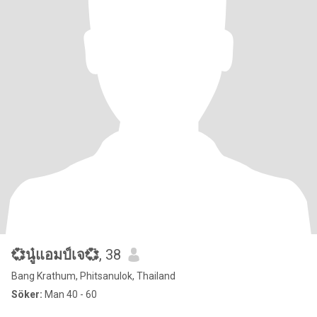
💞นู๋แอมป์เจ💞
, 38
Bang Krathum, Phitsanulok, Thailand
Söker:
Man 40 - 60