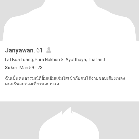
Janyawan
, 61
Lat Bua Luang, Phra Nakhon Si Ayutthaya, Thailand
Söker:
Man 59 - 73
ฉันเป็นคนอารมณ์ดียิ้มแย้มแจ่มใสเข้ากับคนได้ง่ายชอบเสียงเพลง
ดนตรีชอบท่องเที่ยวชอบทะเล