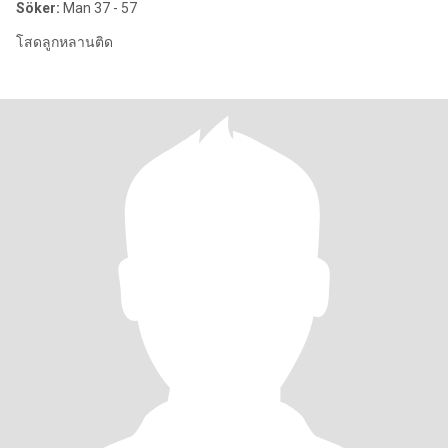
Söker:
Man 37 - 57
โสดลูกหลานติด