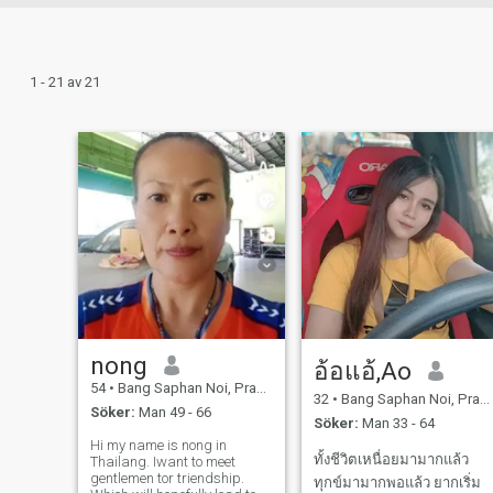
1 - 21 av 21
nong
อ้อแอ้,Ao
54
•
Bang Saphan Noi, Prachuap Khiri Khan, Thailand
32
•
Bang Saphan Noi, Prachuap Khiri Khan, Thailand
Söker:
Man 49 - 66
Söker:
Man 33 - 64
Hi my name is nong in
ทั้งชีวิตเหนื่อยมามากแล้ว
Thailang. Iwant to meet
gentlemen tor triendship.
ทุกข์มามากพอแล้ว ยากเริ่ม