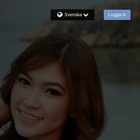
Svenska
Logga in