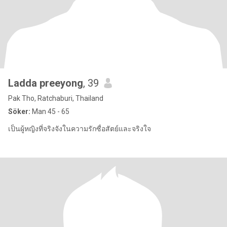
Ladda preeyong
, 39
Pak Tho, Ratchaburi, Thailand
Söker:
Man 45 - 65
เป็นผู้หญิงที่จริงจังในความรักซื่อสัตย์และจริงใจ