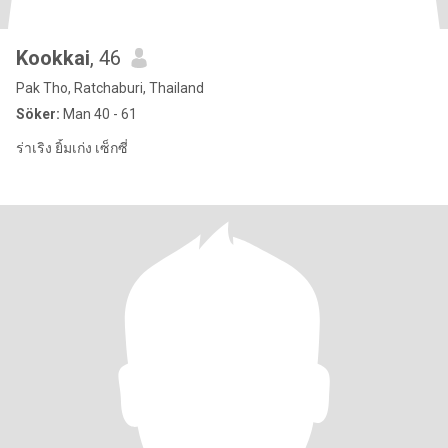
Kookkai
, 46
Pak Tho, Ratchaburi, Thailand
Söker:
Man 40 - 61
ร่าเริง ยิ้มเก่ง เซ็กซี่