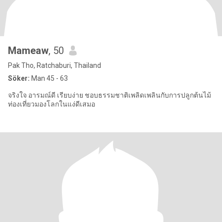
Mameaw
, 50
Pak Tho, Ratchaburi, Thailand
Söker:
Man 45 - 63
จริงใจ อารมณ์ดี เรียบง่าย ชอบธรรมชาติเพลิดเพลินกับการปลูกต้นไม้
ท่องเที่ยวมองโลกในแง่ดีเสมอ