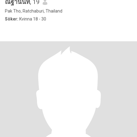
ณัฐานันท์
, 19
Pak Tho, Ratchaburi, Thailand
Söker:
Kvinna 18 - 30