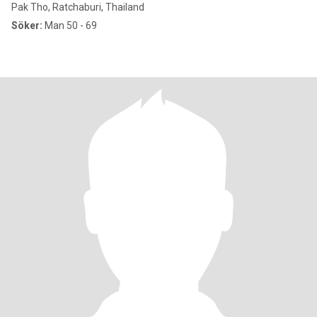
Pak Tho, Ratchaburi, Thailand
Söker:
Man 50 - 69