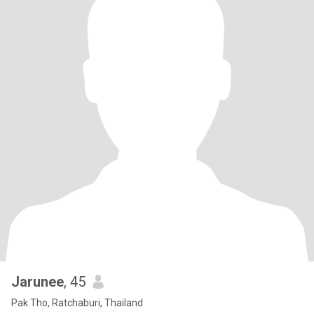
Jarunee
, 45
Pak Tho, Ratchaburi, Thailand