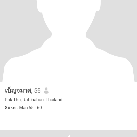
เบ็ญจมาศ
, 56
Pak Tho, Ratchaburi, Thailand
Söker:
Man 55 - 60