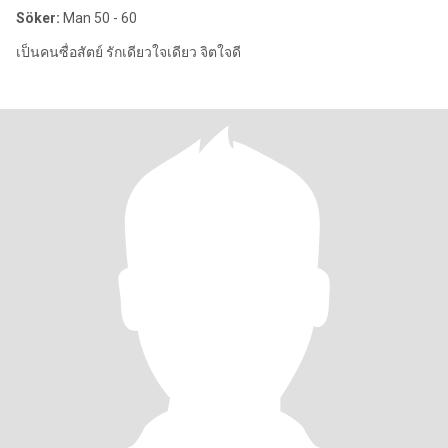
Söker:
Man 50 - 60
เป็นคนซื่อสัตย์ รักเดียวใจเดียว จิตใจดี