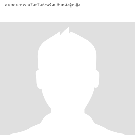
สนุกสนานร่าเริงจริงจังพร้อมกับพลังผู้หญิง