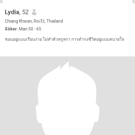
Lydia
, 52
Chiang Khwan, Roi Et, Thailand
Söker:
Man 50 - 65
ชอบอยู่แบบเรียบง่าย ไม่ทำตัวหรูหรา การดำรงชีวิตอยู่แบบสบายใจ