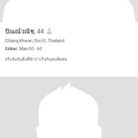
ปัณณ์วณัช
, 44
Chiang Khwan, Roi Et, Thailand
Söker:
Man 50 - 60
จริงจังกับสิ่งที่ทำร่าเริงกับคนพิเศษ