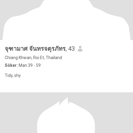
จุฑามาศ จันทรจตุรภัทร
, 43
Chiang Khwan, Roi Et, Thailand
Söker:
Man 39 - 59
Tidy, shy