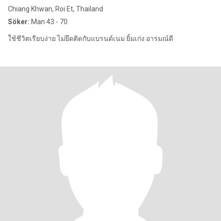
Chiang Khwan, Roi Et, Thailand
Söker:
Man 43 - 70
ใช้ชีวิตเรียบง่าย ไม่ยึดติดกับแบรนด์เนม ยิ้มเก่ง อารมณ์ดี