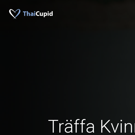
Träffa Kvin