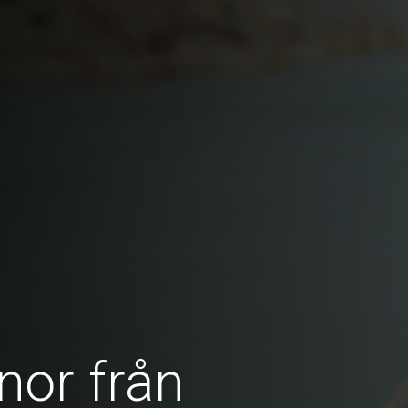
nor från