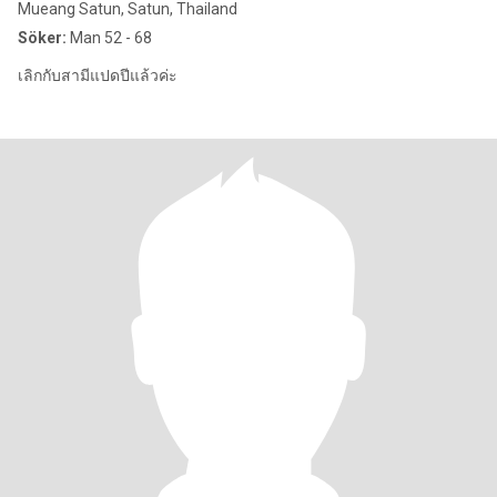
Mueang Satun, Satun, Thailand
Söker:
Man 52 - 68
เลิกกับสามีแปดปีแล้วค่ะ