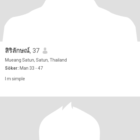
สิริลักษณ์
, 37
Mueang Satun, Satun, Thailand
Söker:
Man 33 - 47
I m simple