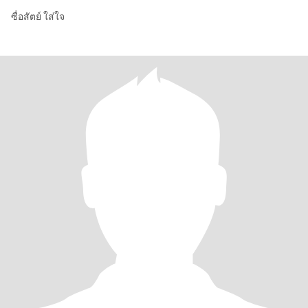
ซื่อสัตย์ ใส่ใจ