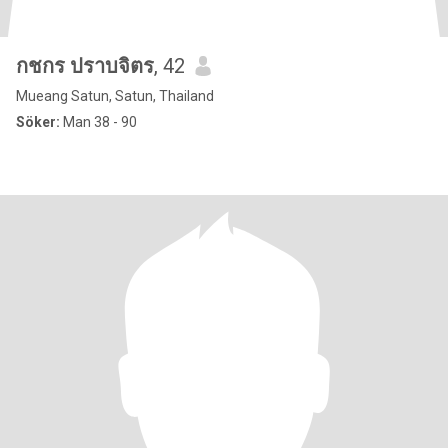
กชกร ปราบจิตร
, 42
Mueang Satun, Satun, Thailand
Söker:
Man 38 - 90