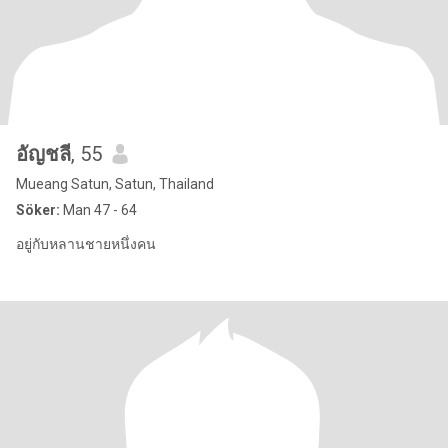
อัญชลี
, 55
Mueang Satun, Satun, Thailand
Söker:
Man 47 - 64
อยู่กับหลานชายหนึ่งคน