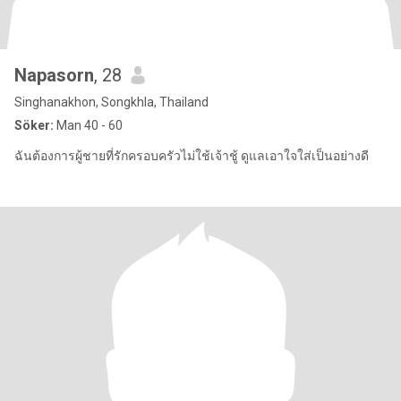
Napasorn
, 28
Singhanakhon, Songkhla, Thailand
Söker:
Man 40 - 60
ฉันต้องการผู้ชายที่รักครอบครัวไม่ใช้เจ้าชู้ ดูแลเอาใจใส่เป็นอย่างดี