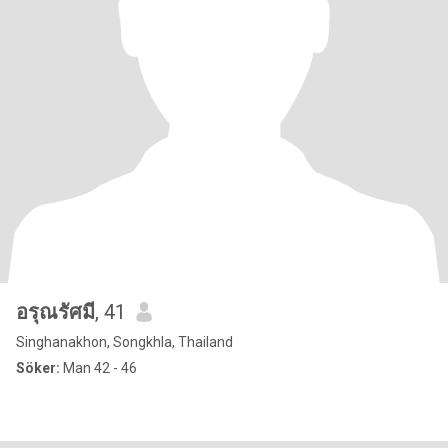
อรุณรัศมี
, 41
Singhanakhon, Songkhla, Thailand
Söker:
Man 42 - 46