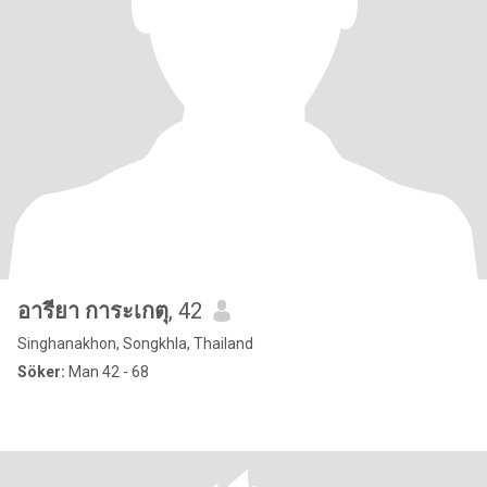
อารียา การะเกตุ
, 42
Singhanakhon, Songkhla, Thailand
Söker:
Man 42 - 68