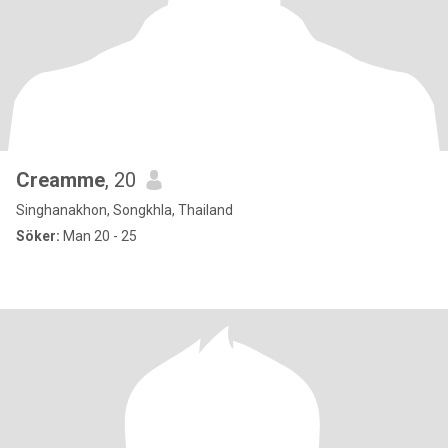
Creamme
, 20
Singhanakhon, Songkhla, Thailand
Söker:
Man 20 - 25