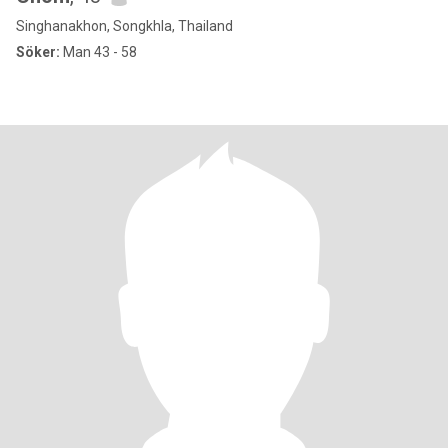
Singhanakhon, Songkhla, Thailand
Söker:
Man 43 - 58