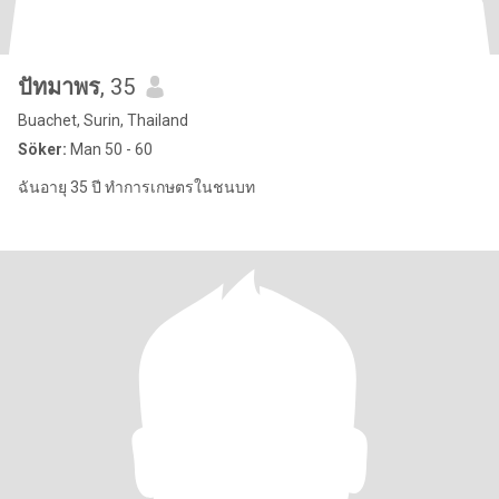
ปัทมาพร
, 35
Buachet, Surin, Thailand
Söker:
Man 50 - 60
ฉันอายุ 35 ปี ทำการเกษตรในชนบท