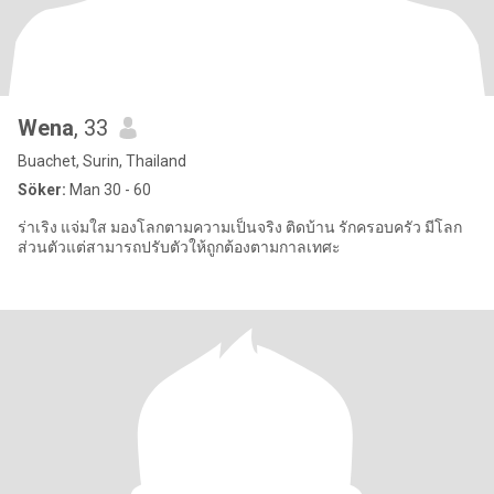
Wena
, 33
Buachet, Surin, Thailand
Söker:
Man 30 - 60
ร่าเริง แจ่มใส มองโลกตามความเป็นจริง ติดบ้าน รักครอบครัว มีโลก
ส่วนตัวแต่สามารถปรับตัวให้ถูกต้องตามกาลเทศะ