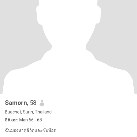
Samorn
, 58
Buachet, Surin, Thailand
Söker:
Man 56 - 68
ฉันมองหาคู่ชีวิตและซับพ๊อด