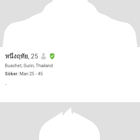
หนึ่งฤทัย
, 25
Buachet, Surin, Thailand
Söker:
Man 25 - 45
-