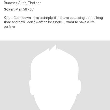
Buachet, Surin, Thailand
Söker:
Man 50 - 67
Kind .. Calm down .. live a simple life. I have been single for a long
time and now I don't want to be single .. I want to have a life
partner