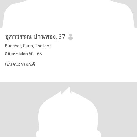
อุภาวรรณ ปานทอง
, 37
Buachet, Surin, Thailand
Söker:
Man 50 - 65
เป็นคนอารมณ์ดี