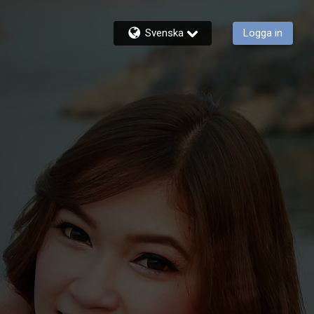
Svenska
Logga in