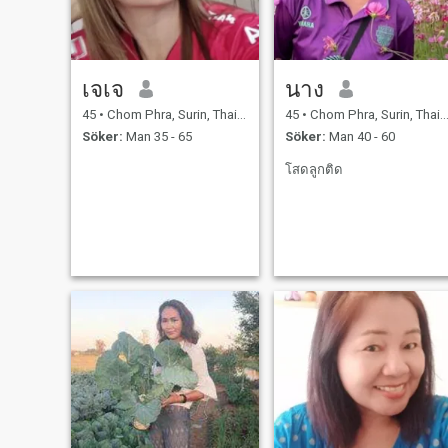
เจเจ
นาง
45
•
Chom Phra, Surin, Thailand
45
•
Chom Phra, Surin, Thailand
Söker:
Man 35 - 65
Söker:
Man 40 - 60
โสดลูกติด