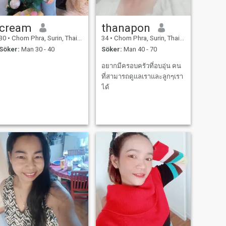
cream
thanapon
30
•
Chom Phra, Surin, Thailand
34
•
Chom Phra, Surin, Thailand
Söker:
Man 30 - 40
Söker:
Man 40 - 70
อยากมีครอบครัวที่อบอุ่น คน
ที่สามารถดูแลเราและลูกๆเรา
ได้