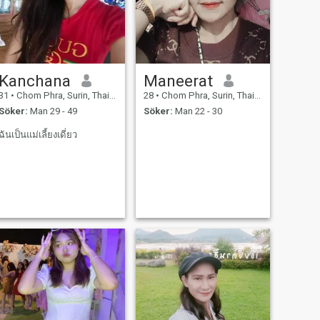
Kanchana
Maneerat
31
•
Chom Phra, Surin, Thailand
28
•
Chom Phra, Surin, Thailand
Söker:
Man 29 - 49
Söker:
Man 22 - 30
ฉันเป็นแม่เลี้ยงเดี่ยว