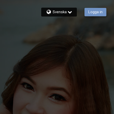
Svenska
Logga in