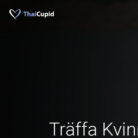
Träffa Kvin