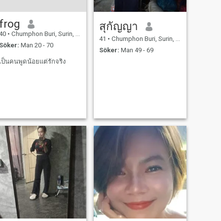
frog
สุกัญญา
40
•
Chumphon Buri, Surin, Thailand
41
•
Chumphon Buri, Surin, Thailand
Söker:
Man 20 - 70
Söker:
Man 49 - 69
เป็นคนพูดน้อยแต่รักจริง