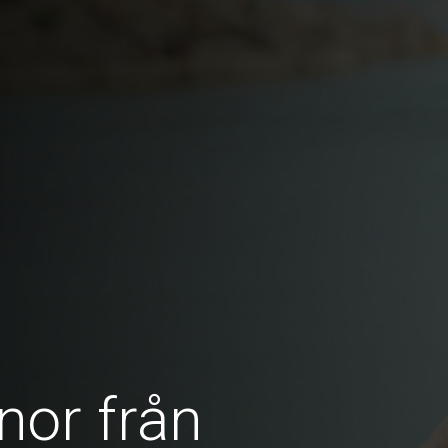
nor från