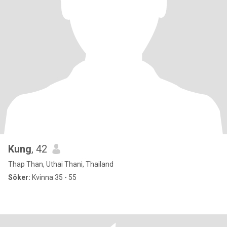
Kung
, 42
Thap Than, Uthai Thani, Thailand
Söker:
Kvinna 35 - 55