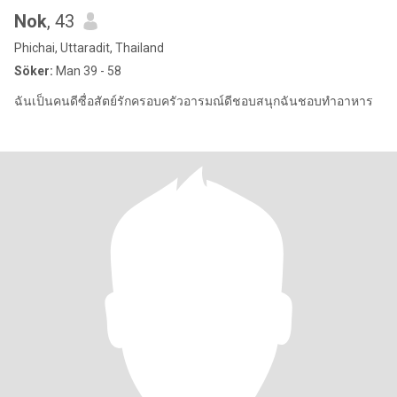
Nok
, 43
Phichai, Uttaradit, Thailand
Söker:
Man 39 - 58
ฉันเป็นคนดีซื่อสัตย์รักครอบครัวอารมณ์ดีชอบสนุกฉันชอบทำอาหาร