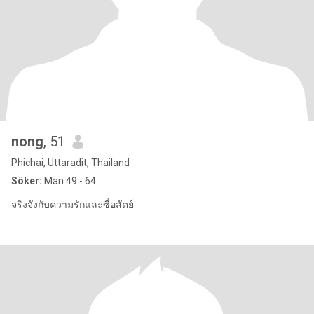
nong
, 51
Phichai, Uttaradit, Thailand
Söker:
Man 49 - 64
จริงจังกับความรักและซื่อสัตย์