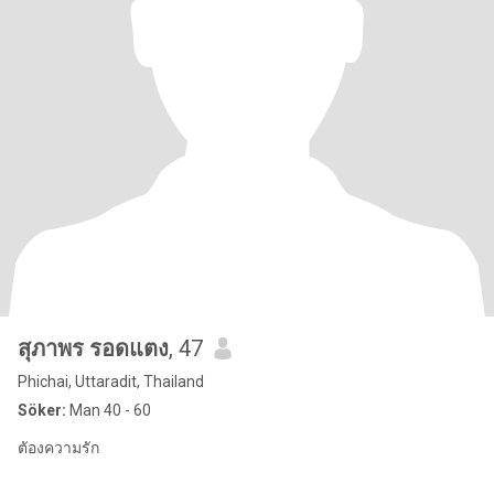
สุภาพร รอดแตง
, 47
Phichai, Uttaradit, Thailand
Söker:
Man 40 - 60
ตัองความรัก