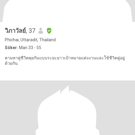
วิภาวัลย์
, 37
Phichai, Uttaradit, Thailand
Söker:
Man 33 - 55
ตามหาคู่ชีวิตคุยกันแบบระยะยาวเป้าหมายแต่งงานและใช้ชีวิตคู่อยู่
ด้วยกัน