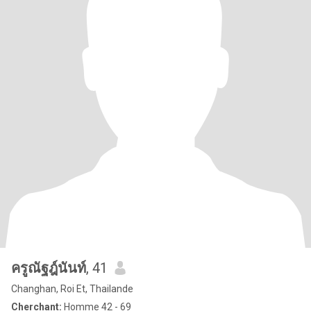
ครูณัฐฎ์นันท์
, 41
Changhan, Roi Et, Thailande
Cherchant:
Homme 42 - 69