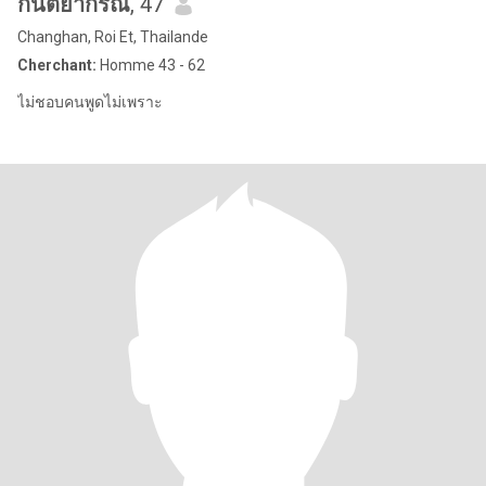
กันตยากรณ์
, 47
Changhan, Roi Et, Thailande
Cherchant:
Homme 43 - 62
ไม่ชอบคนพูดไม่เพราะ