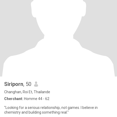
Siriporn
, 50
Changhan, Roi Et, Thailande
Cherchant:
Homme 44 - 62
"Looking for a serious relationship, not games. I believe in
chemistry and building something real."