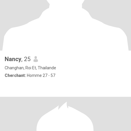
Nancy
, 25
Changhan, Roi Et, Thailande
Cherchant:
Homme 27 - 57