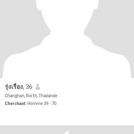
รุ่งเรื่อง
, 36
Changhan, Roi Et, Thailande
Cherchant:
Homme 39 - 70