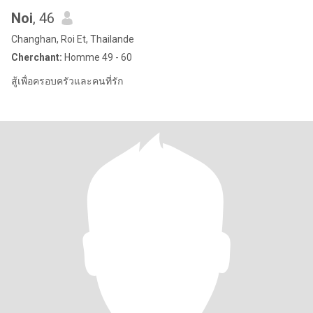
Noi
, 46
Changhan, Roi Et, Thailande
Cherchant:
Homme 49 - 60
สู้เพื่อครอบครัวและคนที่รัก