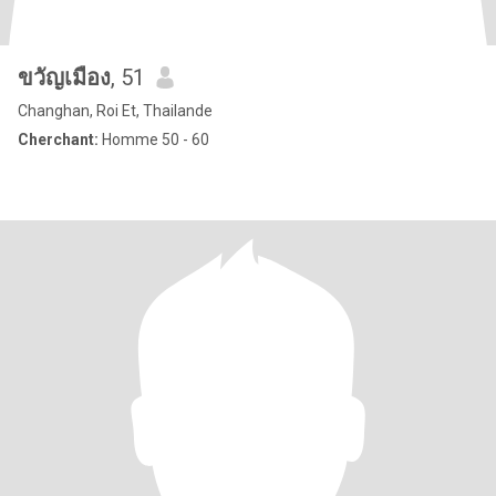
ขวัญเมือง
, 51
Changhan, Roi Et, Thailande
Cherchant:
Homme 50 - 60