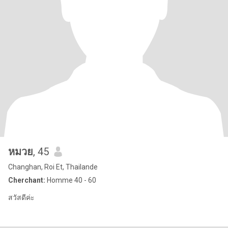
หมวย
, 45
Changhan, Roi Et, Thailande
Cherchant:
Homme 40 - 60
สวัสดีค่ะ