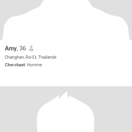
Amy
, 36
Changhan, Roi Et, Thailande
Cherchant:
Homme