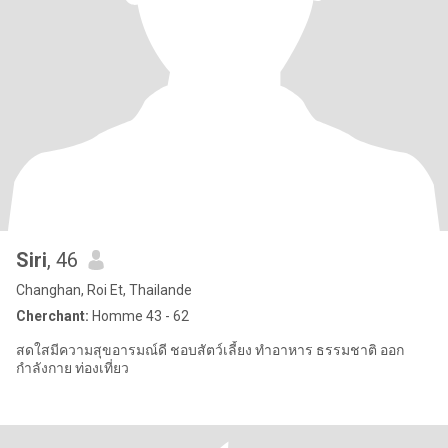
Siri
, 46
Changhan, Roi Et, Thailande
Cherchant:
Homme 43 - 62
สดใสมีความสุขอารมณ์ดี ชอบสัตว์เลี้ยง ทำอาหาร ธรรมชาติ ออก
กำลังกาย ท่องเที่ยว