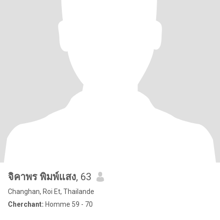
จิคาพร พิมพ์แสง
, 63
Changhan, Roi Et, Thailande
Cherchant:
Homme 59 - 70