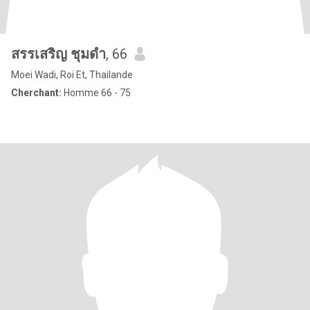
สรรเสริญ ชุมดำ
, 66
Moei Wadi, Roi Et, Thailande
Cherchant:
Homme 66 - 75