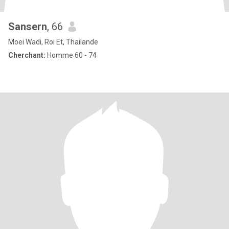
Sansern
, 66
Moei Wadi, Roi Et, Thailande
Cherchant:
Homme 60 - 74