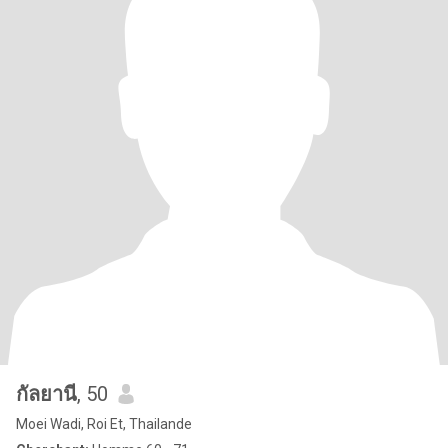
กัลยานี
, 50
Moei Wadi, Roi Et, Thailande