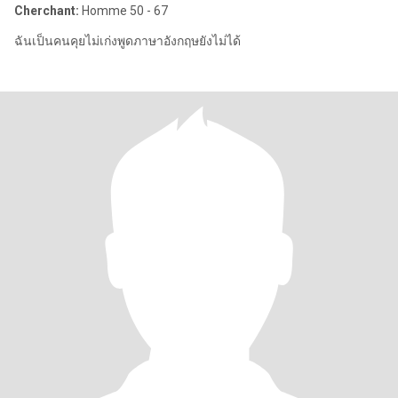
Cherchant:
Homme 50 - 67
ฉันเป็นคนคุยไม่เก่งพูดภาษาอังกฤษยังไม่ได้