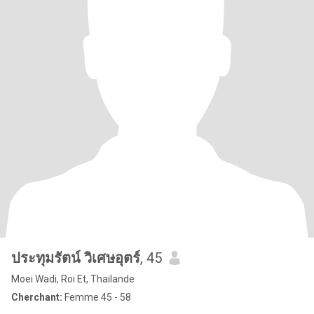
ประทุมรัตน์ วิเศษอุตร์
, 45
Moei Wadi, Roi Et, Thailande
Cherchant:
Femme 45 - 58