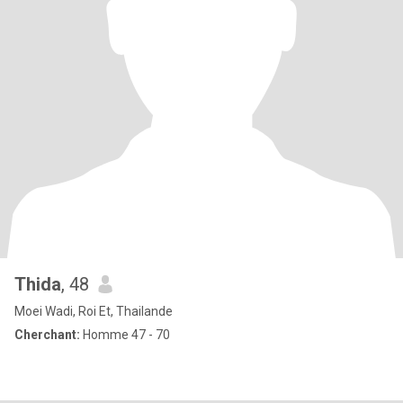
Thida
, 48
Moei Wadi, Roi Et, Thailande
Cherchant:
Homme 47 - 70