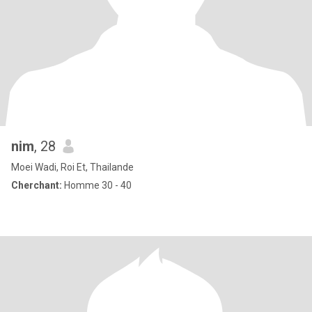
nim
, 28
Moei Wadi, Roi Et, Thailande
Cherchant:
Homme 30 - 40