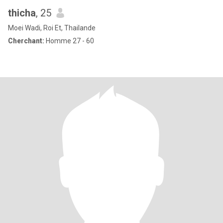
thicha
, 25
Moei Wadi, Roi Et, Thailande
Cherchant:
Homme 27 - 60