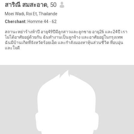
สาริณี สมสะอาด
, 50
Moei Wadi, Roi Et, Thailande
Cherchant:
Homme 44 - 62
สถานะหย่าร้างห้าปี อายุ49ปีมีลูกสาวและลูกชาย อายุ26 และ24ปี เรา
ไม่ได้อาศัยอยู่ด้วยกัน ฉันทำงานเป็นลูกจ้าง และอาศัยอยู่ในกรุงเทพ
ฉันมีบ้านเกิดที่จังหวัดร้อยเอ็ด และกำลังมองหาหุ้นส่วนชีวิต ที่อบอุ่น
และใจดี