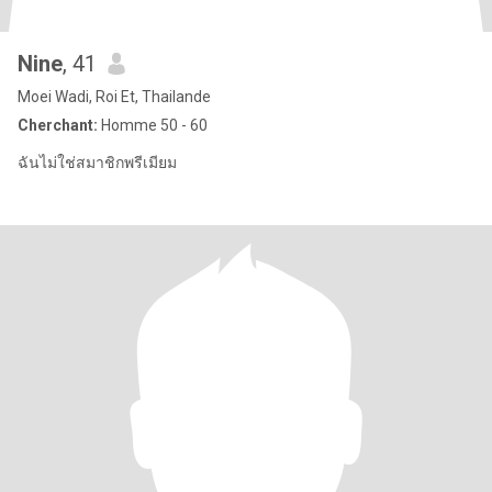
Nine
, 41
Moei Wadi, Roi Et, Thailande
Cherchant:
Homme 50 - 60
ฉันไม่ใช่สมาชิกพรีเมียม