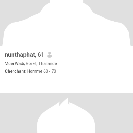
nunthaphat
, 61
Moei Wadi, Roi Et, Thailande
Cherchant:
Homme 60 - 70