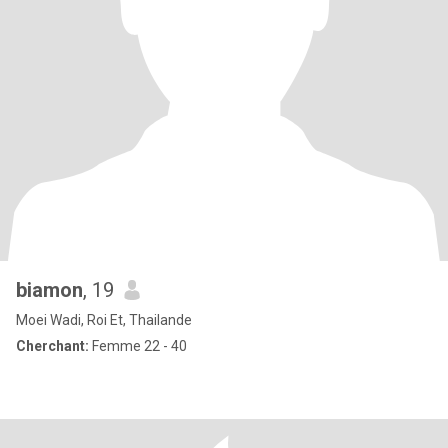
biamon
, 19
Moei Wadi, Roi Et, Thailande
Cherchant:
Femme 22 - 40