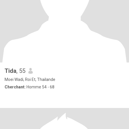
Tida
, 55
Moei Wadi, Roi Et, Thailande
Cherchant:
Homme 54 - 68