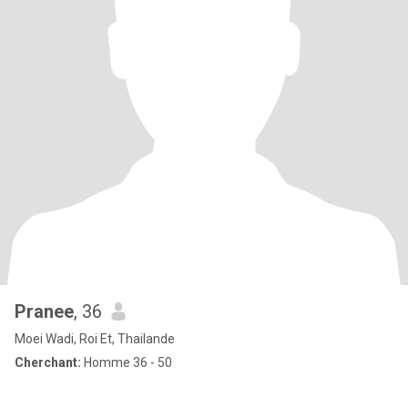
Pranee
, 36
Moei Wadi, Roi Et, Thailande
Cherchant:
Homme 36 - 50