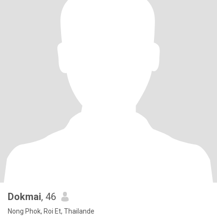
Dokmai
, 46
Nong Phok, Roi Et, Thailande