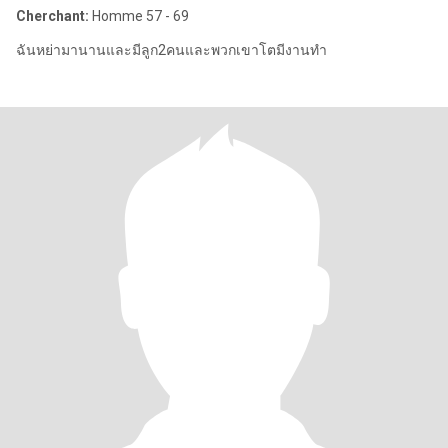
Cherchant:
Homme 57 - 69
ฉันหย่ามานานและมีลูก2คนและพวกเขาโตมีงานทำ