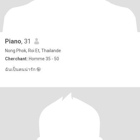
Piano
, 31
Nong Phok, Roi Et, Thailande
Cherchant:
Homme 35 - 50
ฉันเป็นคนน่ารัก 🤪