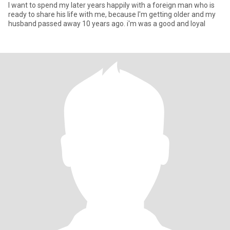
I want to spend my later years happily with a foreign man who is
ready to share his life with me, because I'm getting older and my
husband passed away 10 years ago. i'm was a good and loyal