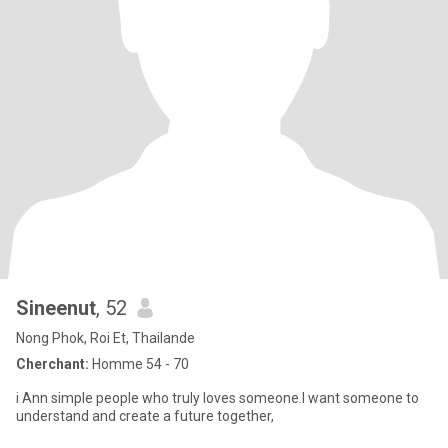
Sineenut
, 52
Nong Phok, Roi Et, Thailande
Cherchant:
Homme 54 - 70
i Ann simple people who truly loves someone.I want someone to
understand and create a future together,