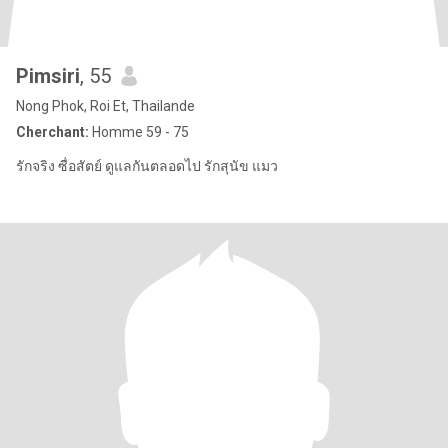
Pimsiri
, 55
Nong Phok, Roi Et, Thailande
Cherchant:
Homme 59 - 75
รักจริง ซื่อสัตย์ ดูแลกันตลอดไป รักสุนัข แมว