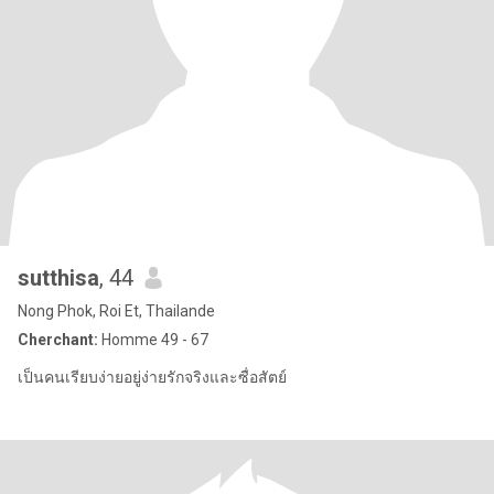
sutthisa
, 44
Nong Phok, Roi Et, Thailande
Cherchant:
Homme 49 - 67
เป็นคนเรียบง่ายอยู่ง่ายรักจริงและซื่อสัตย์