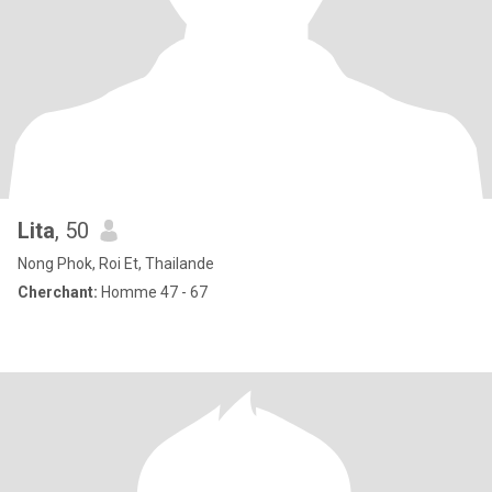
Lita
, 50
Nong Phok, Roi Et, Thailande
Cherchant:
Homme 47 - 67