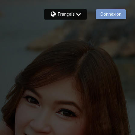
Français
Connexion