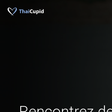
Rencontrez 