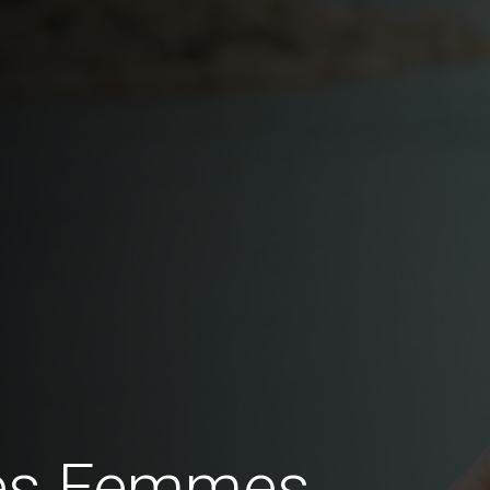
des Femmes