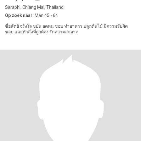
Saraphi, Chiang Mai, Thailand
Op zoek naar:
Man 45 - 64
ซื่อสัตย์ จริงใจ ขยัน อดทน ชอบ ทำอาหาร ปลูกต้นไม้ มีความรับผิด
ชอบ และทำสิ่งที่ถูกต้อง รักความสะอาด