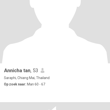
Annicha tan
, 53
Saraphi, Chiang Mai, Thailand
Op zoek naar:
Man 60 - 67