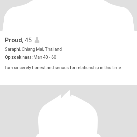
Proud
, 45
Saraphi, Chiang Mai, Thailand
Op zoek naar:
Man 40 - 60
I am sincerely honest and serious for relationship in this time.