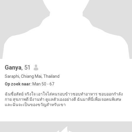
Ganya
, 51
Saraphi, Chiang Mai, Thailand
Op zoek naar:
Man 50 - 67
ฉันซื่อสัตย์ จริงใจ เอาใจไส่คนรอบข้าวชอบทำอาหาร ชอบออกกำลัง
กาย สุขภาพดี มีงานทำ ดูแลตัวเองอย่างดี ฉันมาที่นี่เพื่อเจอคนพิเศษ
และฉันจะเป็นของขวัญสำหรับเขา