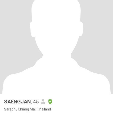
SAENGJAN
, 45
Saraphi, Chiang Mai, Thailand