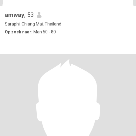
amway
, 53
Saraphi, Chiang Mai, Thailand
Op zoek naar:
Man 50 - 80