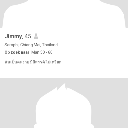
Jimmy
, 45
Saraphi, Chiang Mai, Thailand
Op zoek naar:
Man 50 - 60
ฉันเป็นคนง่าย มีสีสรรค์ ไม่เครียด