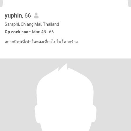
yuphin
, 66
Saraphi, Chiang Mai, Thailand
Op zoek naar:
Man 48 - 66
อยากมีคนที่เข้าใจท่องเที่ยวไปในโลกกว้าง