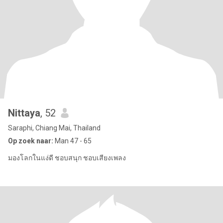
Nittaya
, 52
Saraphi, Chiang Mai, Thailand
Op zoek naar:
Man 47 - 65
มองโลกในแง่ดี ชอบสนุก ชอบเสียงเพลง