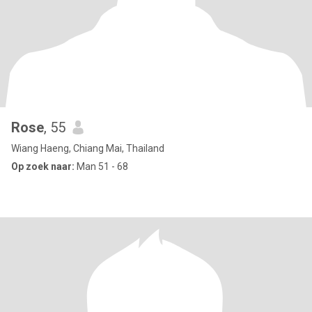
Rose
, 55
Wiang Haeng, Chiang Mai, Thailand
Op zoek naar:
Man 51 - 68