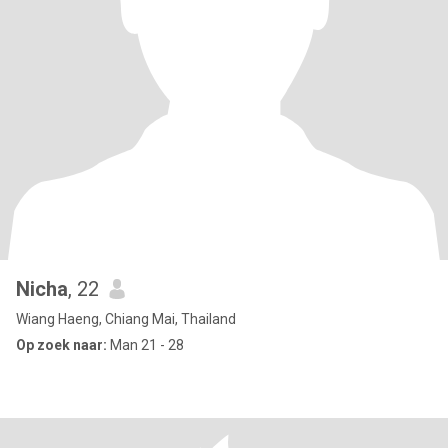
Nicha
, 22
Wiang Haeng, Chiang Mai, Thailand
Op zoek naar:
Man 21 - 28