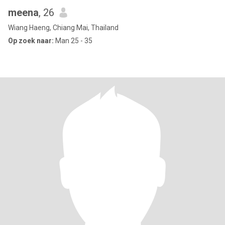
meena
, 26
Wiang Haeng, Chiang Mai, Thailand
Op zoek naar:
Man 25 - 35