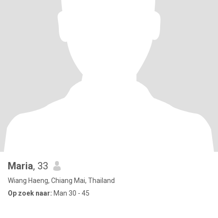
Maria
, 33
Wiang Haeng, Chiang Mai, Thailand
Op zoek naar:
Man 30 - 45