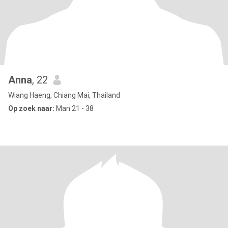
Anna
, 22
Wiang Haeng, Chiang Mai, Thailand
Op zoek naar:
Man 21 - 38