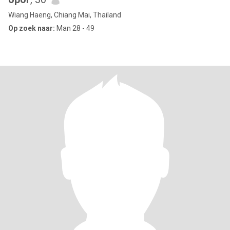
Wiang Haeng, Chiang Mai, Thailand
Op zoek naar:
Man 28 - 49