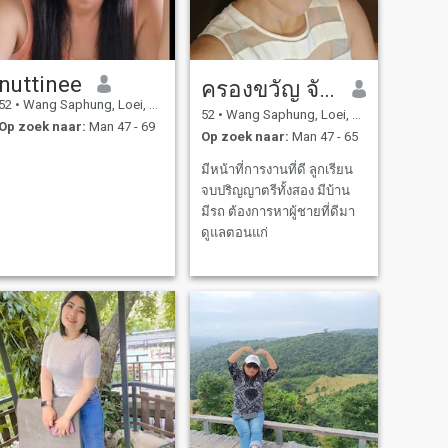
nuttinee
ครองขวัญ จันทิหล้า
52
•
Wang Saphung, Loei, Thailand
52
•
Wang Saphung, Loei, Thailand
Op zoek naar:
Man 47 - 69
Op zoek naar:
Man 47 - 65
มีหน้าที่การงานที่ดี ลูกเรียน
จบปริญญาตรีทั้งสอง มีบ้าน
มีรถ ต้องการหาผู้ชายที่ดีมา
ดูแลตอนแก่