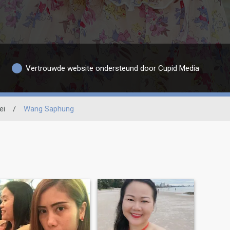
Vertrouwde website ondersteund door Cupid Media
ei
/
Wang Saphung