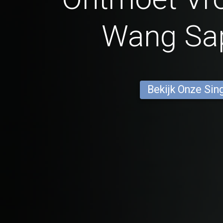
Wang Sa
Bekijk Onze Sin