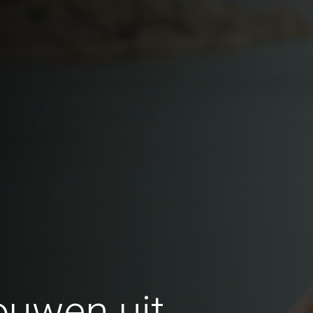
ouwen uit