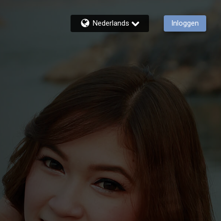
Nederlands
Inloggen