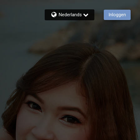
Nederlands
Inloggen