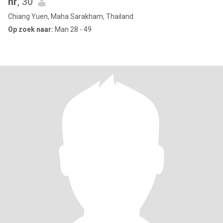
nr
, 30
Chiang Yuen, Maha Sarakham, Thailand
Op zoek naar:
Man 28 - 49