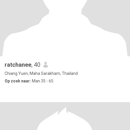
ratchanee
, 40
Chiang Yuen, Maha Sarakham, Thailand
Op zoek naar:
Man 35 - 65