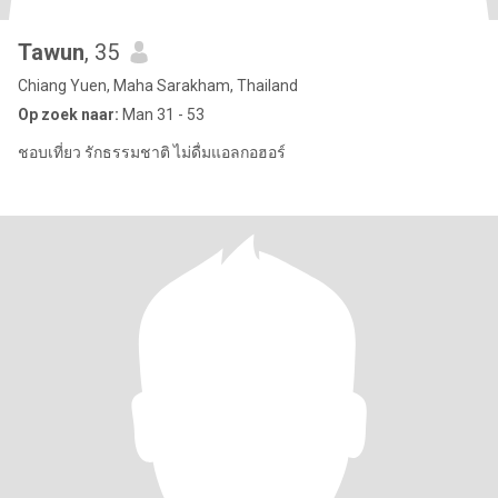
Tawun
, 35
Chiang Yuen, Maha Sarakham, Thailand
Op zoek naar:
Man 31 - 53
ชอบเที่ยว รักธรรมชาติ ไม่ดื่มแอลกอฮอร์