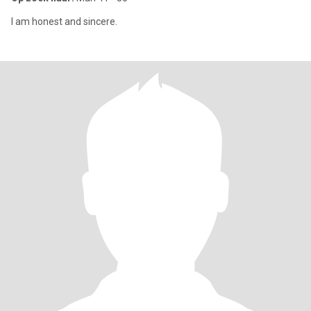
I am honest and sincere.