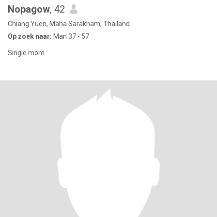
Nopagow
, 42
Chiang Yuen, Maha Sarakham, Thailand
Op zoek naar:
Man 37 - 57
Single mom