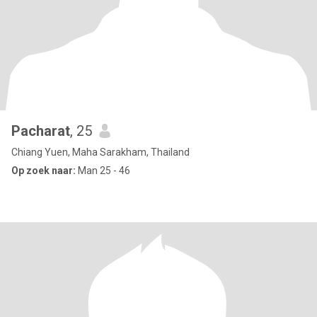
Pacharat
, 25
Chiang Yuen, Maha Sarakham, Thailand
Op zoek naar:
Man 25 - 46