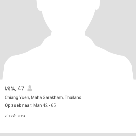
เจน
, 47
Chiang Yuen, Maha Sarakham, Thailand
Op zoek naar:
Man 42 - 65
สาวทำงาน