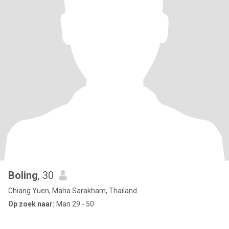
Boling
, 30
Chiang Yuen, Maha Sarakham, Thailand
Op zoek naar:
Man 29 - 50