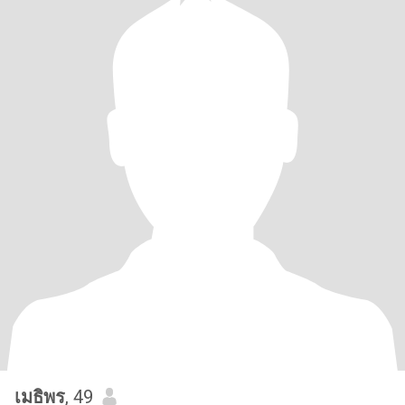
เมธิพร
, 49