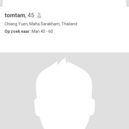
tomtam
, 45
Chiang Yuen, Maha Sarakham, Thailand
Op zoek naar:
Man 40 - 60