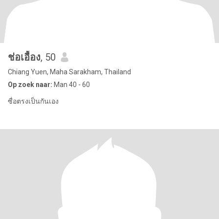
ช่อเอื้อง
, 50
Chiang Yuen, Maha Sarakham, Thailand
Op zoek naar:
Man 40 - 60
ซื่อตรงเป็นกันเอง