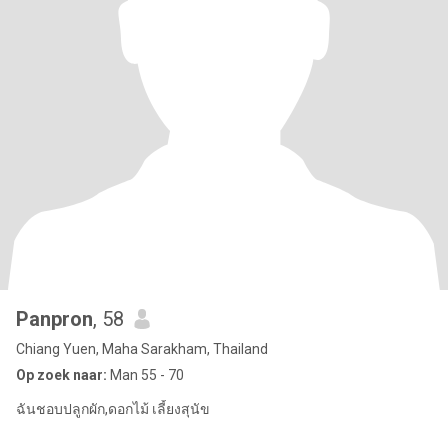
Panpron
, 58
Chiang Yuen, Maha Sarakham, Thailand
Op zoek naar:
Man 55 - 70
ฉันชอบปลูกผัก,ดอกไม้ เลี้ยงสุนัข