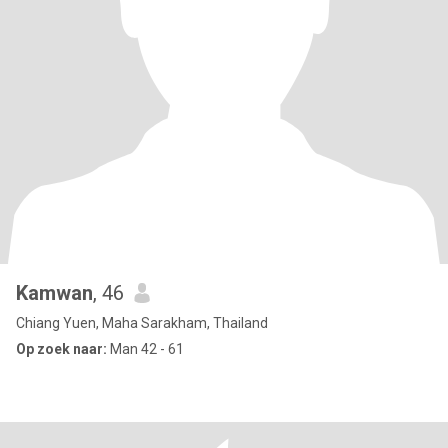
Kamwan
, 46
Chiang Yuen, Maha Sarakham, Thailand
Op zoek naar:
Man 42 - 61