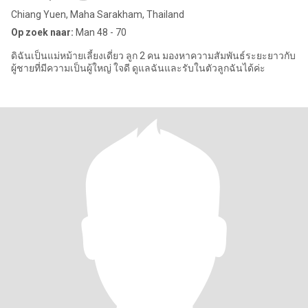
Chiang Yuen, Maha Sarakham, Thailand
Op zoek naar:
Man 48 - 70
ดิฉันเป็นแม่หม้ายเลี้ยงเดี่ยว ลูก 2 คน มองหาความสัมพันธ์ระยะยาวกับ
ผู้ชายที่มีความเป็นผู้ใหญ่ ใจดี ดูแลฉันและรับในตัวลูกฉันได้ค่ะ