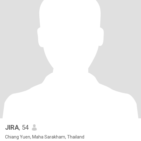
JIRA
, 54
Chiang Yuen, Maha Sarakham, Thailand