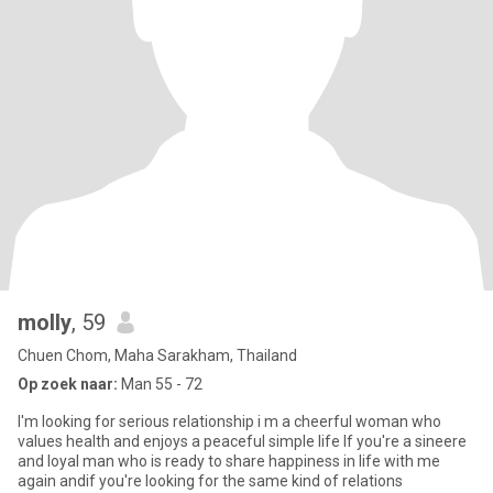
molly
, 59
Chuen Chom, Maha Sarakham, Thailand
Op zoek naar:
Man 55 - 72
I'm looking for serious relationship i m a cheerful woman who
values health and enjoys a peaceful simple life If you're a sineere
and loyal man who is ready to share happiness in life with me
again andif you're looking for the same kind of relations