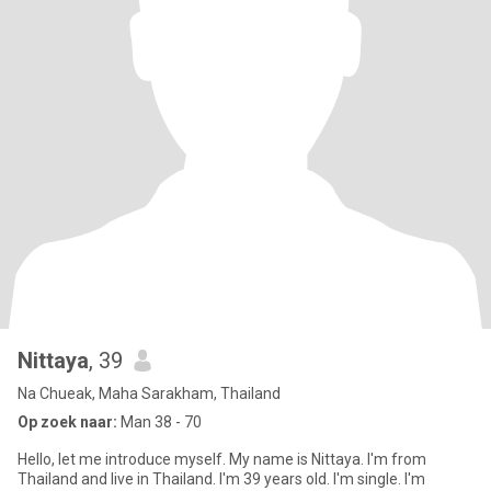
Nittaya
, 39
Na Chueak, Maha Sarakham, Thailand
Op zoek naar:
Man 38 - 70
Hello, let me introduce myself. My name is Nittaya. I'm from
Thailand and live in Thailand. I'm 39 years old. I'm single. I'm