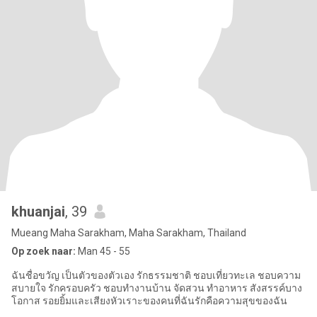
khuanjai
, 39
Mueang Maha Sarakham, Maha Sarakham, Thailand
Op zoek naar:
Man 45 - 55
ฉันชื่อขวัญ เป็นตัวของตัวเอง รักธรรมชาติ ชอบเที่ยวทะเล ชอบความ
สบายใจ รักครอบครัว ชอบทำงานบ้าน จัดสวน ทำอาหาร สังสรรค์บาง
โอกาส รอยยิ้มและเสียงหัวเราะของคนที่ฉันรักคือความสุขของฉัน