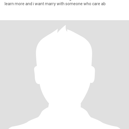
learn more and i want marry with someone who care ab