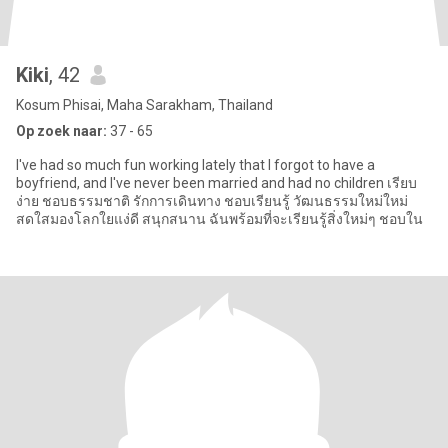
Kiki
, 42
Kosum Phisai, Maha Sarakham, Thailand
Op zoek naar:
37 - 65
I've had so much fun working lately that I forgot to have a
boyfriend, and I've never been married and had no children เรียบ
ง่าย ชอบธรรมชาติ รักการเดินทาง ชอบเรียนรู้ วัฒนธรรมใหม่ใหม่
สดใสมองโลกใยแง่ดี สนุกสนาน ฉันพร้อมที่จะเรียนรู้สิ่งใหม่ๆ ชอบใน