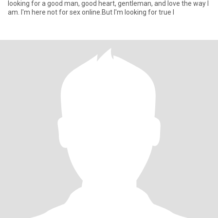
looking for a good man, good heart, gentleman, and love the way I
am. I'm here not for sex online.But I'm looking for true l