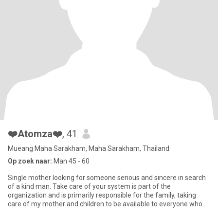
❤️Atomza❤️
, 41
Mueang Maha Sarakham, Maha Sarakham, Thailand
Op zoek naar:
Man 45 - 60
Single mother looking for someone serious and sincere in search
of a kind man. Take care of your system is part of the
organization and is primarily responsible for the family, taking
care of my mother and children to be available to everyone who
lov