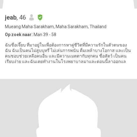
jeab
, 46
Mueang Maha Sarakham, Maha Sarakham, Thailand
Op zoek naar:
Man 39 - 58
ฉันชื่อเจี๊ยบ ที่มาอยู่ในเพื่อต้องการหาคู่ชีวิตที่มีความรักในตัวตนของ
ฉัน ฉันเป็นคนไม่สูบบุหรี่ ไม่เล่นการพนัน ดื่มเหล้าบางโอกาส และเป็น
คนชอบช่วยเหลือคนอื่น และมีความเมตตากับทุกคน ชื่อสัตว์ เป็นคน
เรียบง่าย และฉันเคยทำงานในโรงพยาบาลมาและตอนนี้ลาออกแล