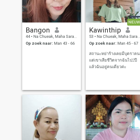
NIEUW
Bangon
Kawinthip
44
•
Na Chueak, Maha Sarakham, Thailand
53
•
Na Chueak, Maha Sarakham, Thailand
Op zoek naar:
Man 43 - 66
Op zoek naar:
Man 45 - 67
สถานะหย่าร้างเคยมีบุตร1คน
แต่เขาเสียชีวิตจากฉันไป2ปี
แล้วฉันอยู่คนเดียวค่ะ