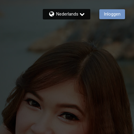
Nederlands
Inloggen