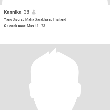
Kannika
, 38
Yang Sisurat, Maha Sarakham, Thailand
Op zoek naar:
Man 41 - 73