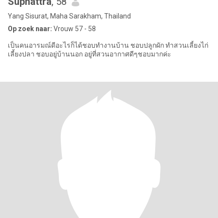
Suphattra
, 58
Yang Sisurat, Maha Sarakham, Thailand
Op zoek naar:
Vrouw 57 - 58
เป็นคนอารมณ์ดีอะไรก็ได้ชอบทำงานบ้าน ชอบปลูกผัก ทำสวนเลี้ยงไก่
เลี้ยงปลา ชอบอยู่บ้านนอก อยู่ที่สวนอากาศดีๆชอบมากค่ะ