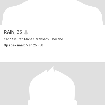
RAIN
, 25
Yang Sisurat, Maha Sarakham, Thailand
Op zoek naar:
Man 26 - 50