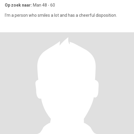
Op zoek naar:
Man 48 - 60
I'm a person who smiles a lot and has a cheerful disposition.