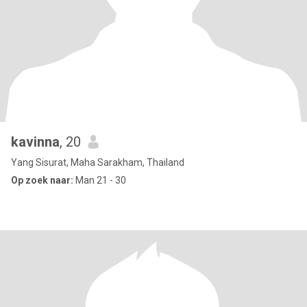
kavinna
, 20
Yang Sisurat, Maha Sarakham, Thailand
Op zoek naar:
Man 21 - 30