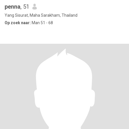
penna
, 51
Yang Sisurat, Maha Sarakham, Thailand
Op zoek naar:
Man 51 - 68