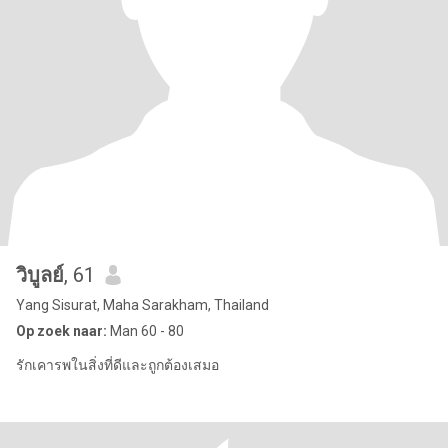
วิบูลย์
, 61
Yang Sisurat, Maha Sarakham, Thailand
Op zoek naar:
Man 60 - 80
รักเคารพในสิ่งที่ดีและถูกต้องเสมอ