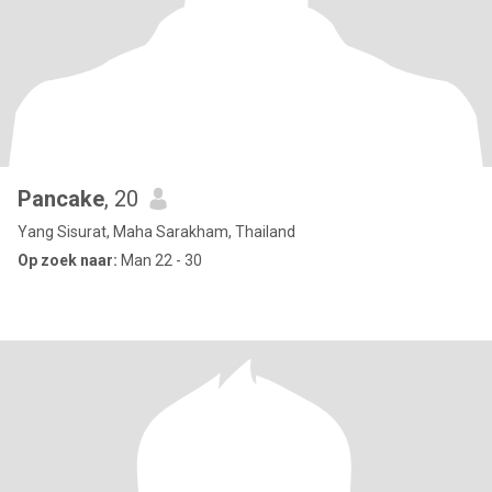
Pancake
, 20
Yang Sisurat, Maha Sarakham, Thailand
Op zoek naar:
Man 22 - 30