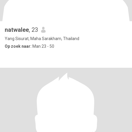
natwalee
, 23
Yang Sisurat, Maha Sarakham, Thailand
Op zoek naar:
Man 23 - 50