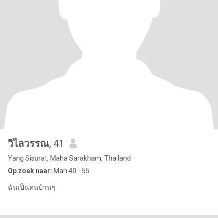
วิไลวรรณ
, 41
Yang Sisurat, Maha Sarakham, Thailand
Op zoek naar:
Man 40 - 55
ฉันเป็นคนบ้านๆ