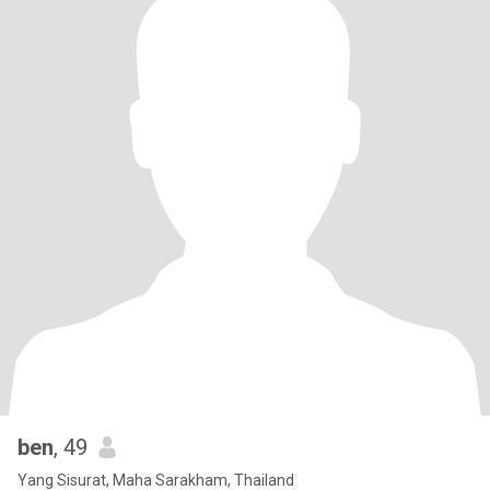
ben
, 49
Yang Sisurat, Maha Sarakham, Thailand