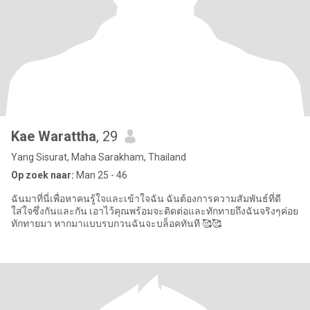
Kae Warattha
, 29
Yang Sisurat, Maha Sarakham, Thailand
Op zoek naar:
Man 25 - 46
ฉันมาที่นี่เพื่อหาคนรู้ใจและเข้าใจฉัน ฉันต้องการความสัมพันธ์ที่ดี
ใส่ใจซึ่งกันและกัน เอาไว้คุณพร้อมจะติดต่อและทักทายถึงฉันจริงๆค่อย
ทักทายมา หากมาแบบรบกวนฉันจะบล็อคทันที 🥰🥰