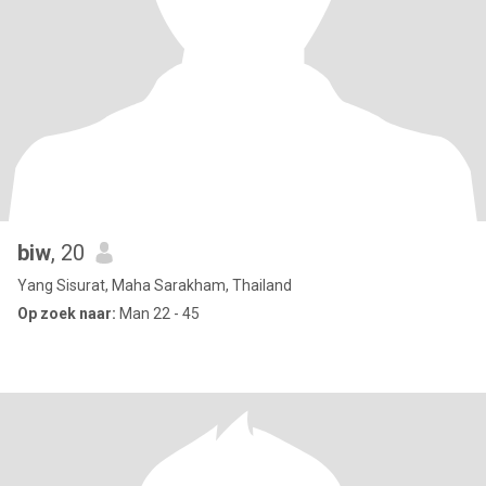
biw
, 20
Yang Sisurat, Maha Sarakham, Thailand
Op zoek naar:
Man 22 - 45